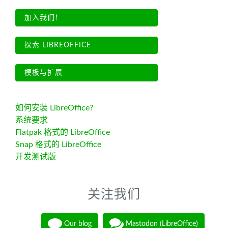
加入我们！
探索 LIBREOFFICE
模板与扩展
如何安装 LibreOffice?
系统要求
Flatpak 格式的 LibreOffice
Snap 格式的 LibreOffice
开发测试版
关注我们
Our blog
Mastodon (LibreOffice)