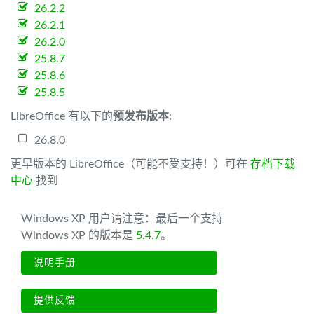
26.2.2
26.2.1
26.2.0
25.8.7
25.8.6
25.8.5
LibreOffice 有以下的
预发布版本
:
26.8.0
更早版本的 LibreOffice（可能不受支持！）可在
存档下载
中心
找到
Windows XP 用户请注意：最后一个支持
Windows XP 的版本是
5.4.7
。
说明手册
提供反馈