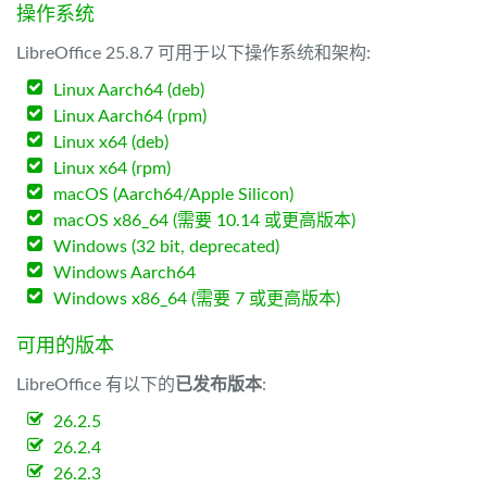
操作系统
LibreOffice 25.8.7 可用于以下操作系统和架构:
Linux Aarch64 (deb)
Linux Aarch64 (rpm)
Linux x64 (deb)
Linux x64 (rpm)
macOS (Aarch64/Apple Silicon)
macOS x86_64 (需要 10.14 或更高版本)
Windows (32 bit, deprecated)
Windows Aarch64
Windows x86_64 (需要 7 或更高版本)
可用的版本
LibreOffice 有以下的
已发布版本
:
26.2.5
26.2.4
26.2.3