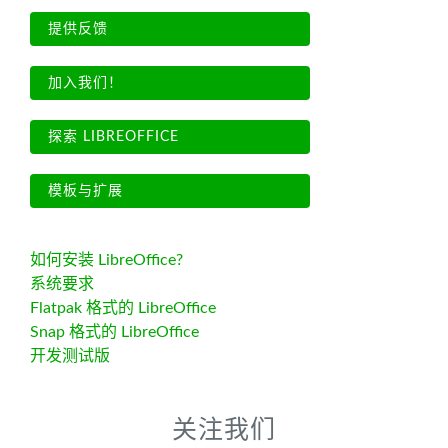
提供反馈
加入我们！
探索 LIBREOFFICE
模板与扩展
如何安装 LibreOffice?
系统要求
Flatpak 格式的 LibreOffice
Snap 格式的 LibreOffice
开发测试版
关注我们