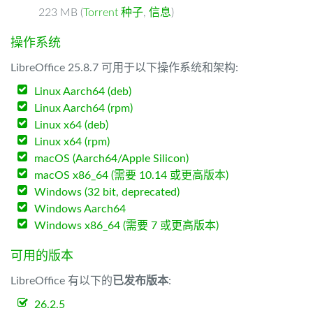
223 MB (
Torrent 种子
,
信息
)
操作系统
LibreOffice 25.8.7 可用于以下操作系统和架构:
Linux Aarch64 (deb)
Linux Aarch64 (rpm)
Linux x64 (deb)
Linux x64 (rpm)
macOS (Aarch64/Apple Silicon)
macOS x86_64 (需要 10.14 或更高版本)
Windows (32 bit, deprecated)
Windows Aarch64
Windows x86_64 (需要 7 或更高版本)
可用的版本
LibreOffice 有以下的
已发布版本
:
26.2.5