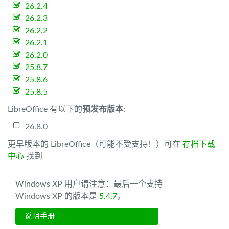
26.2.4
26.2.3
26.2.2
26.2.1
26.2.0
25.8.7
25.8.6
25.8.5
LibreOffice 有以下的
预发布版本
:
26.8.0
更早版本的 LibreOffice（可能不受支持！）可在
存档下载
中心
找到
Windows XP 用户请注意：最后一个支持
Windows XP 的版本是
5.4.7
。
说明手册