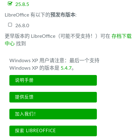
25.8.5
LibreOffice 有以下的
预发布版本
:
26.8.0
更早版本的 LibreOffice（可能不受支持！）可在
存档下载
中心
找到
Windows XP 用户请注意：最后一个支持
Windows XP 的版本是
5.4.7
。
说明手册
提供反馈
加入我们！
探索 LIBREOFFICE