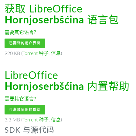
获取 LibreOffice
Hornjoserbšćina
语言包
需要其它语言？
已翻译的用户界面
920 KB (
Torrent 种子
,
信息
)
LibreOffice
Hornjoserbšćina
内置帮助
需要其它语言？
可离线使用的帮助
3.3 MB (
Torrent 种子
,
信息
)
SDK 与源代码