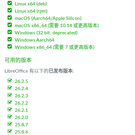
Linux x64 (deb)
Linux x64 (rpm)
macOS (Aarch64/Apple Silicon)
macOS x86_64 (需要 10.14 或更高版本)
Windows (32 bit, deprecated)
Windows Aarch64
Windows x86_64 (需要 7 或更高版本)
可用的版本
LibreOffice 有以下的
已发布版本
:
26.2.5
26.2.4
26.2.3
26.2.2
26.2.1
26.2.0
25.8.7
25.8.6