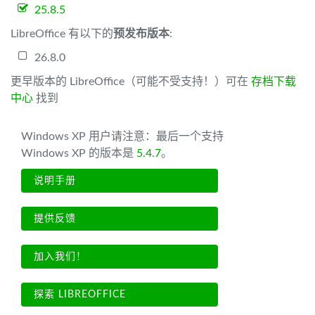
25.8.5
LibreOffice 有以下的
预发布版本
:
26.8.0
更早版本的 LibreOffice（可能不受支持！）可在
存档下载
中心
找到
Windows XP 用户请注意：最后一个支持
Windows XP 的版本是
5.4.7
。
说明手册
提供反馈
加入我们！
探索 LIBREOFFICE