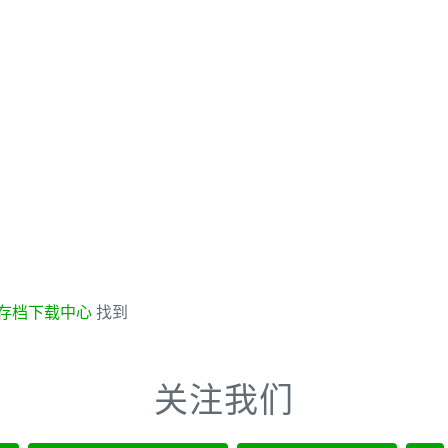
存档下载中心
找到
关注我们