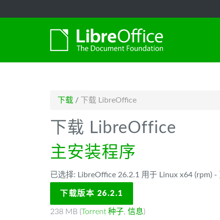
-->
下载
/
下载 LibreOffice
下载 LibreOffice
主安装程序
已选择: LibreOffice 26.2.1 用于 Linux x64 (rpm) -
下载版本 26.2.1
238 MB (
Torrent 种子
,
信息
)