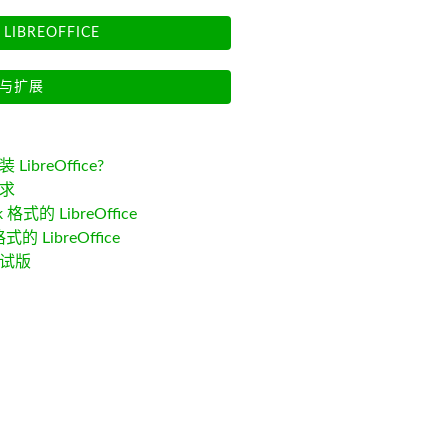
LIBREOFFICE
与扩展
LibreOffice?
求
k 格式的 LibreOffice
格式的 LibreOffice
试版