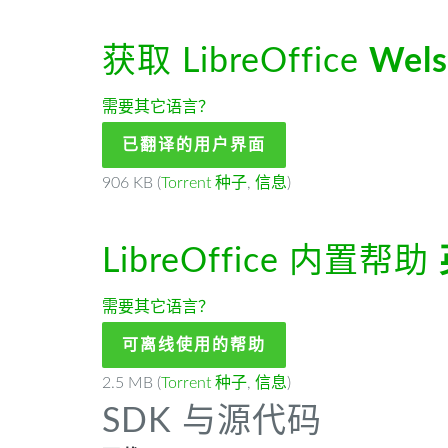
获取 LibreOffice
Wels
需要其它语言？
已翻译的用户界面
906 KB (
Torrent 种子
,
信息
)
LibreOffice 内置帮助
需要其它语言？
可离线使用的帮助
2.5 MB (
Torrent 种子
,
信息
)
SDK 与源代码