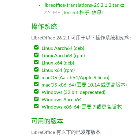
libreoffice-translations-26.2.1.2.tar.xz
224 MB (
Torrent 种子
,
信息
)
操作系统
LibreOffice 26.2.1 可用于以下操作系统和架构:
Linux Aarch64 (deb)
Linux Aarch64 (rpm)
Linux x64 (deb)
Linux x64 (rpm)
macOS (Aarch64/Apple Silicon)
macOS x86_64 (需要 10.14 或更高版本)
Windows (32 bit, deprecated)
Windows Aarch64
Windows x86_64 (需要 7 或更高版本)
可用的版本
LibreOffice 有以下的
已发布版本
: