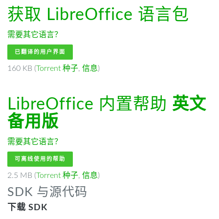
获取 LibreOffice
语言包
需要其它语言？
已翻译的用户界面
160 KB (
Torrent 种子
,
信息
)
LibreOffice 内置帮助
英文
备用版
需要其它语言？
可离线使用的帮助
2.5 MB (
Torrent 种子
,
信息
)
SDK 与源代码
下载 SDK