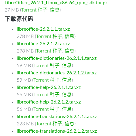
LibreOffice_26.2.1_Linux_x86-64_rpm_sdk.tar.gz
27 MB (
Torrent 种子
,
信息
)
下载源代码
libreoffice-26.2.1.1.tar.xz
278 MB (
Torrent 种子
,
信息
)
libreoffice-26.2.1.2.tar.xz
278 MB (
Torrent 种子
,
信息
)
libreoffice-dictionaries-26.2.1.1.tar.xz
59 MB (
Torrent 种子
,
信息
)
libreoffice-dictionaries-26.2.1.2.tar.xz
59 MB (
Torrent 种子
,
信息
)
libreoffice-help-26.2.1.1.tar.xz
56 MB (
Torrent 种子
,
信息
)
libreoffice-help-26.2.1.2.tar.xz
56 MB (
Torrent 种子
,
信息
)
libreoffice-translations-26.2.1.1.tar.xz
223 MB (
Torrent 种子
,
信息
)
libreoffice-translations-26.2.1.2.tar.xz