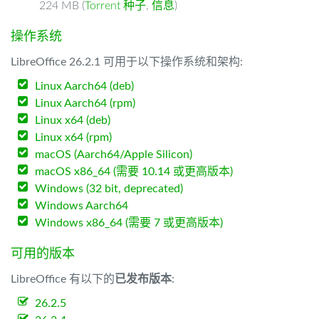
224 MB (
Torrent 种子
,
信息
)
操作系统
LibreOffice 26.2.1 可用于以下操作系统和架构:
Linux Aarch64 (deb)
Linux Aarch64 (rpm)
Linux x64 (deb)
Linux x64 (rpm)
macOS (Aarch64/Apple Silicon)
macOS x86_64 (需要 10.14 或更高版本)
Windows (32 bit, deprecated)
Windows Aarch64
Windows x86_64 (需要 7 或更高版本)
可用的版本
LibreOffice 有以下的
已发布版本
:
26.2.5