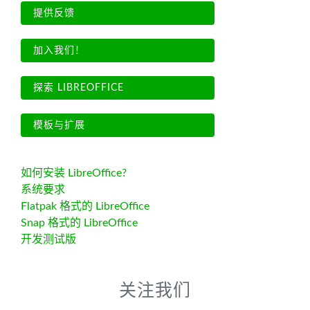
提供反馈
加入我们！
探索 LIBREOFFICE
模板与扩展
如何安装 LibreOffice?
系统要求
Flatpak 格式的 LibreOffice
Snap 格式的 LibreOffice
开发测试版
关注我们