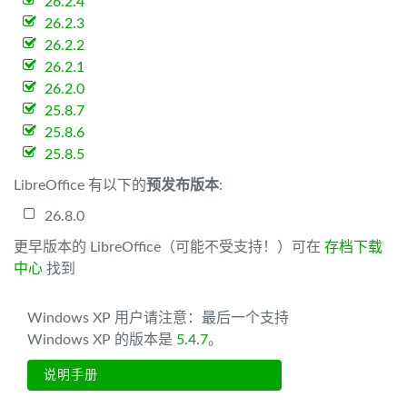
26.2.4
26.2.3
26.2.2
26.2.1
26.2.0
25.8.7
25.8.6
25.8.5
LibreOffice 有以下的
预发布版本
:
26.8.0
更早版本的 LibreOffice（可能不受支持！）可在
存档下载
中心
找到
Windows XP 用户请注意：最后一个支持
Windows XP 的版本是
5.4.7
。
说明手册