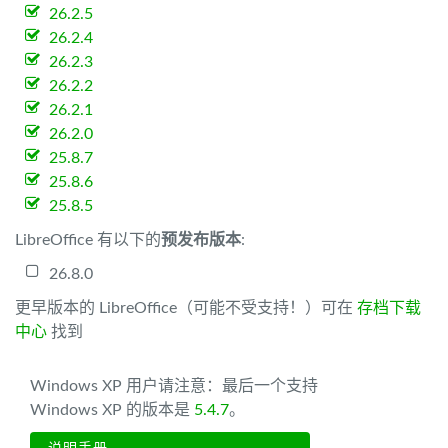
26.2.5
26.2.4
26.2.3
26.2.2
26.2.1
26.2.0
25.8.7
25.8.6
25.8.5
LibreOffice 有以下的
预发布版本
:
26.8.0
更早版本的 LibreOffice（可能不受支持！）可在
存档下载
中心
找到
Windows XP 用户请注意：最后一个支持
Windows XP 的版本是
5.4.7
。