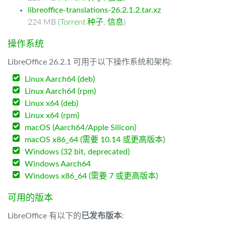
libreoffice-translations-26.2.1.2.tar.xz
224 MB (
Torrent 种子
,
信息
)
操作系统
LibreOffice 26.2.1 可用于以下操作系统和架构:
Linux Aarch64 (deb)
Linux Aarch64 (rpm)
Linux x64 (deb)
Linux x64 (rpm)
macOS (Aarch64/Apple Silicon)
macOS x86_64 (需要 10.14 或更高版本)
Windows (32 bit, deprecated)
Windows Aarch64
Windows x86_64 (需要 7 或更高版本)
可用的版本
LibreOffice 有以下的
已发布版本
: