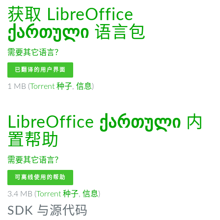
获取 LibreOffice
ქართული
语言包
需要其它语言？
已翻译的用户界面
1 MB (
Torrent 种子
,
信息
)
LibreOffice
ქართული
内
置帮助
需要其它语言？
可离线使用的帮助
3.4 MB (
Torrent 种子
,
信息
)
SDK 与源代码