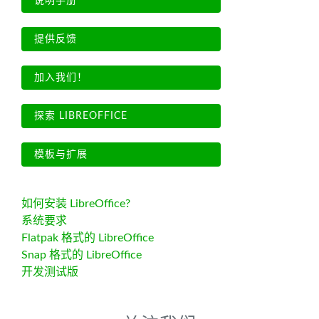
说明手册
提供反馈
加入我们！
探索 LIBREOFFICE
模板与扩展
如何安装 LibreOffice?
系统要求
Flatpak 格式的 LibreOffice
Snap 格式的 LibreOffice
开发测试版