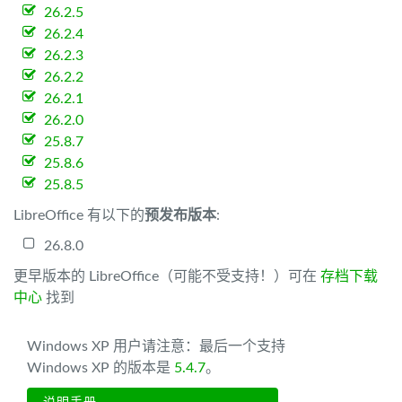
26.2.5
26.2.4
26.2.3
26.2.2
26.2.1
26.2.0
25.8.7
25.8.6
25.8.5
LibreOffice 有以下的
预发布版本
:
26.8.0
更早版本的 LibreOffice（可能不受支持！）可在
存档下载
中心
找到
Windows XP 用户请注意：最后一个支持
Windows XP 的版本是
5.4.7
。