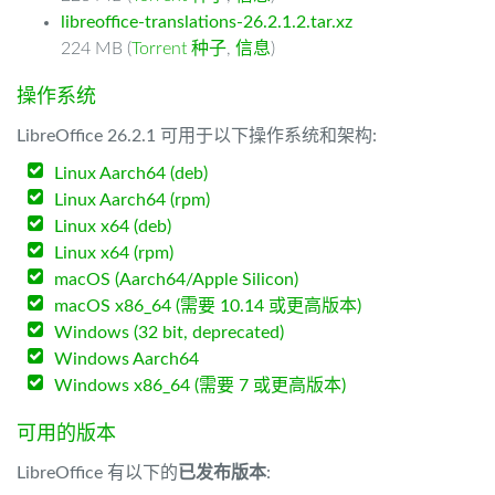
libreoffice-translations-26.2.1.2.tar.xz
224 MB (
Torrent 种子
,
信息
)
操作系统
LibreOffice 26.2.1 可用于以下操作系统和架构:
Linux Aarch64 (deb)
Linux Aarch64 (rpm)
Linux x64 (deb)
Linux x64 (rpm)
macOS (Aarch64/Apple Silicon)
macOS x86_64 (需要 10.14 或更高版本)
Windows (32 bit, deprecated)
Windows Aarch64
Windows x86_64 (需要 7 或更高版本)
可用的版本
LibreOffice 有以下的
已发布版本
: