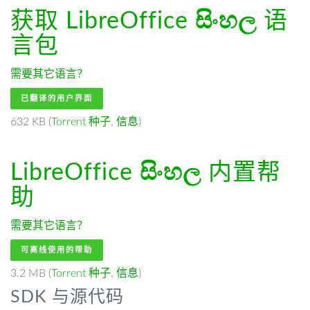
获取 LibreOffice
සිංහල
语
言包
需要其它语言？
已翻译的用户界面
632 KB (
Torrent 种子
,
信息
)
LibreOffice
සිංහල
内置帮
助
需要其它语言？
可离线使用的帮助
3.2 MB (
Torrent 种子
,
信息
)
SDK 与源代码