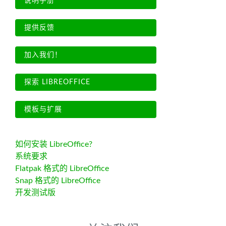
说明手册
提供反馈
加入我们！
探索 LIBREOFFICE
模板与扩展
如何安装 LibreOffice?
系统要求
Flatpak 格式的 LibreOffice
Snap 格式的 LibreOffice
开发测试版