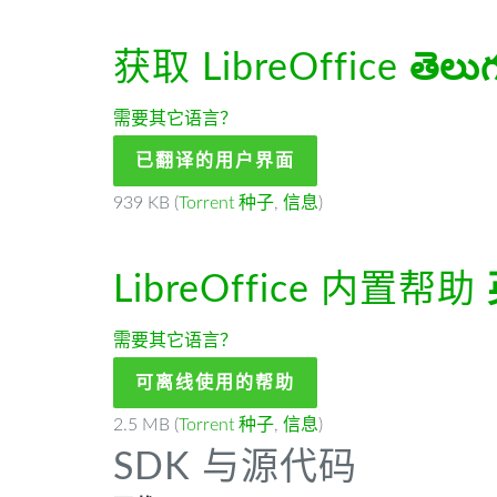
获取 LibreOffice
తెలు
需要其它语言？
已翻译的用户界面
939 KB (
Torrent 种子
,
信息
)
LibreOffice 内置帮助
需要其它语言？
可离线使用的帮助
2.5 MB (
Torrent 种子
,
信息
)
SDK 与源代码