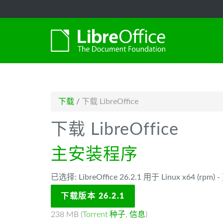
-->
下载
/
下载 LibreOffice
下载 LibreOffice
主安装程序
已选择: LibreOffice 26.2.1 用于 Linux x64 (rpm) -
下载版本 26.2.1
238 MB (
Torrent 种子
,
信息
)