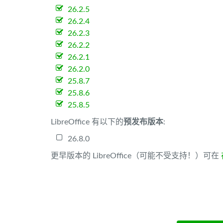
26.2.5
26.2.4
26.2.3
26.2.2
26.2.1
26.2.0
25.8.7
25.8.6
25.8.5
LibreOffice 有以下的
预发布版本
:
26.8.0
更早版本的 LibreOffice（可能不受支持！）可在