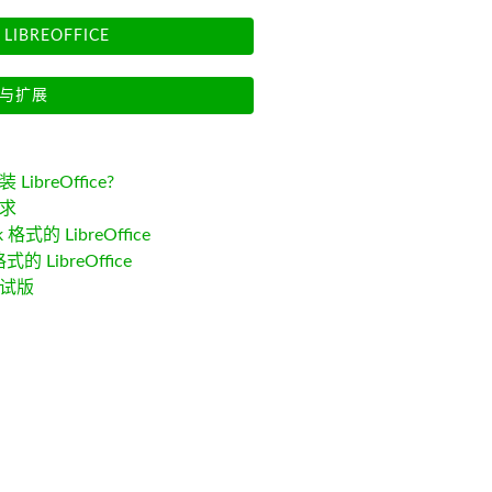
LIBREOFFICE
与扩展
LibreOffice?
求
k 格式的 LibreOffice
格式的 LibreOffice
试版