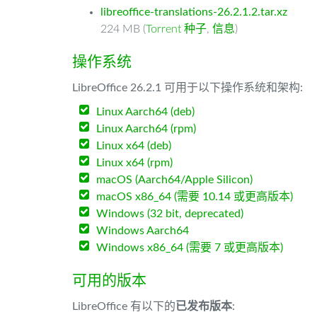
libreoffice-translations-26.2.1.2.tar.xz
224 MB (
Torrent 种子
,
信息
)
操作系统
LibreOffice 26.2.1 可用于以下操作系统和架构:
Linux Aarch64 (deb)
Linux Aarch64 (rpm)
Linux x64 (deb)
Linux x64 (rpm)
macOS (Aarch64/Apple Silicon)
macOS x86_64 (需要 10.14 或更高版本)
Windows (32 bit, deprecated)
Windows Aarch64
Windows x86_64 (需要 7 或更高版本)
可用的版本
LibreOffice 有以下的
已发布版本
: