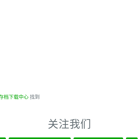
存档下载中心
找到
关注我们