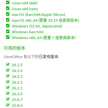
Linux x64 (deb)
Linux x64 (rpm)
macOS (Aarch64/Apple Silicon)
macOS x86_64 (需要 10.14 或更高版本)
Windows (32 bit, deprecated)
Windows Aarch64
Windows x86_64 (需要 7 或更高版本)
可用的版本
LibreOffice 有以下的
已发布版本
:
26.2.5
26.2.4
26.2.3
26.2.2
26.2.1
26.2.0
25.8.7
25.8.6