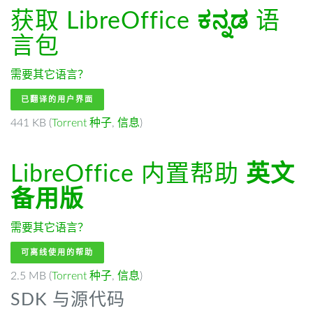
获取 LibreOffice
ಕನ್ನಡ
语
言包
需要其它语言？
已翻译的用户界面
441 KB (
Torrent 种子
,
信息
)
LibreOffice 内置帮助
英文
备用版
需要其它语言？
可离线使用的帮助
2.5 MB (
Torrent 种子
,
信息
)
SDK 与源代码