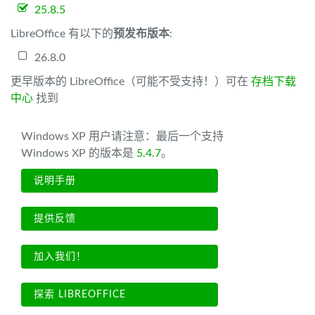
25.8.5
LibreOffice 有以下的
预发布版本
:
26.8.0
更早版本的 LibreOffice（可能不受支持！）可在
存档下载
中心
找到
Windows XP 用户请注意：最后一个支持
Windows XP 的版本是
5.4.7
。
说明手册
提供反馈
加入我们！
探索 LIBREOFFICE