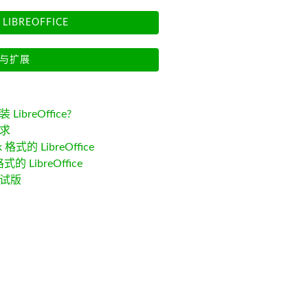
LIBREOFFICE
与扩展
LibreOffice?
求
k 格式的 LibreOffice
格式的 LibreOffice
试版