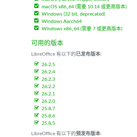
macOS x86_64 (需要 10.14 或更高版本)
Windows (32 bit, deprecated)
Windows Aarch64
Windows x86_64 (需要 7 或更高版本)
可用的版本
LibreOffice 有以下的
已发布版本
:
26.2.5
26.2.4
26.2.3
26.2.2
26.2.1
26.2.0
25.8.7
25.8.6
25.8.5
LibreOffice 有以下的
预发布版本
: