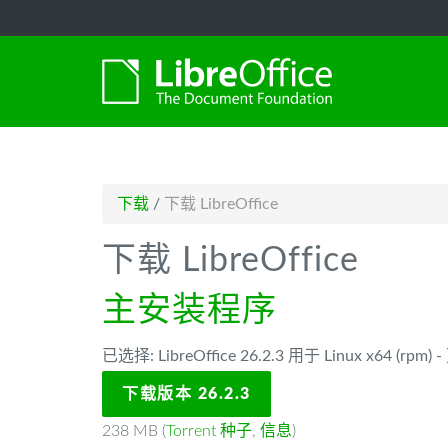
-->
下载
/
下载 LibreOffice
下载 LibreOffice
主安装程序
已选择: LibreOffice 26.2.3 用于 Linux x64 (rpm) -
下载版本 26.2.3
238 MB (
Torrent 种子
,
信息
)