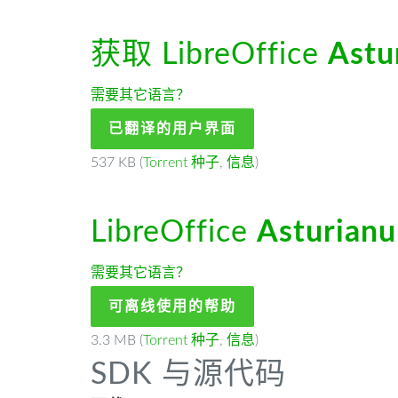
获取 LibreOffice
Astu
需要其它语言？
已翻译的用户界面
537 KB (
Torrent 种子
,
信息
)
LibreOffice
Asturianu
需要其它语言？
可离线使用的帮助
3.3 MB (
Torrent 种子
,
信息
)
SDK 与源代码