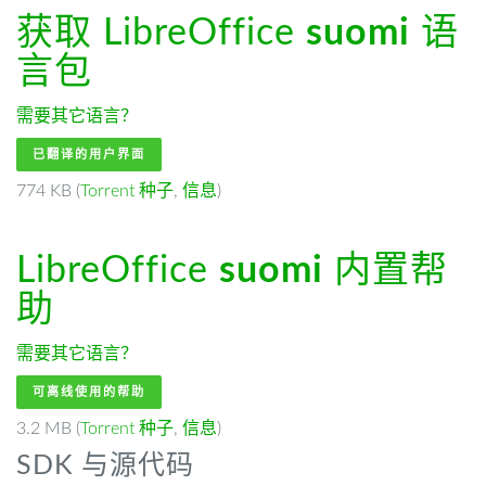
获取 LibreOffice
suomi
语
言包
需要其它语言？
已翻译的用户界面
774 KB (
Torrent 种子
,
信息
)
LibreOffice
suomi
内置帮
助
需要其它语言？
可离线使用的帮助
3.2 MB (
Torrent 种子
,
信息
)
SDK 与源代码