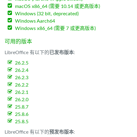
macOS x86_64 (需要 10.14 或更高版本)
Windows (32 bit, deprecated)
Windows Aarch64
Windows x86_64 (需要 7 或更高版本)
可用的版本
LibreOffice 有以下的
已发布版本
:
26.2.5
26.2.4
26.2.3
26.2.2
26.2.1
26.2.0
25.8.7
25.8.6
25.8.5
LibreOffice 有以下的
预发布版本
: