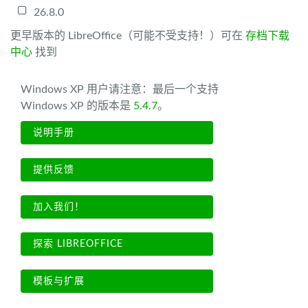
26.8.0
更早版本的 LibreOffice（可能不受支持！）可在
存档下载
中心
找到
Windows XP 用户请注意：最后一个支持
Windows XP 的版本是
5.4.7
。
说明手册
提供反馈
加入我们！
探索 LIBREOFFICE
模板与扩展