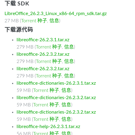
下载 SDK
LibreOffice_26.2.3_Linux_x86-64_rpm_sdk.tar.gz
27 MB (
Torrent 种子
,
信息
)
下载源代码
libreoffice-26.2.3.1.tar.xz
279 MB (
Torrent 种子
,
信息
)
libreoffice-26.2.3.2.tar.xz
279 MB (
Torrent 种子
,
信息
)
libreoffice-26.2.3.2.tar.xz
279 MB (
Torrent 种子
,
信息
)
libreoffice-dictionaries-26.2.3.1.tar.xz
59 MB (
Torrent 种子
,
信息
)
libreoffice-dictionaries-26.2.3.2.tar.xz
59 MB (
Torrent 种子
,
信息
)
libreoffice-dictionaries-26.2.3.2.tar.xz
59 MB (
Torrent 种子
,
信息
)
libreoffice-help-26.2.3.1.tar.xz
56 MB (
Torrent 种子
,
信息
)