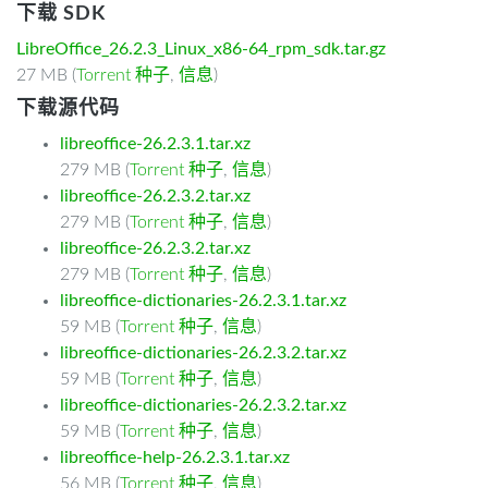
下载 SDK
LibreOffice_26.2.3_Linux_x86-64_rpm_sdk.tar.gz
27 MB (
Torrent 种子
,
信息
)
下载源代码
libreoffice-26.2.3.1.tar.xz
279 MB (
Torrent 种子
,
信息
)
libreoffice-26.2.3.2.tar.xz
279 MB (
Torrent 种子
,
信息
)
libreoffice-26.2.3.2.tar.xz
279 MB (
Torrent 种子
,
信息
)
libreoffice-dictionaries-26.2.3.1.tar.xz
59 MB (
Torrent 种子
,
信息
)
libreoffice-dictionaries-26.2.3.2.tar.xz
59 MB (
Torrent 种子
,
信息
)
libreoffice-dictionaries-26.2.3.2.tar.xz
59 MB (
Torrent 种子
,
信息
)
libreoffice-help-26.2.3.1.tar.xz
56 MB (
Torrent 种子
,
信息
)