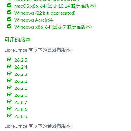
macOS x86_64 (需要 10.14 或更高版本)
Windows (32 bit, deprecated)
Windows Aarch64
Windows x86_64 (需要 7 或更高版本)
可用的版本
LibreOffice 有以下的
已发布版本
:
26.2.5
26.2.4
26.2.3
26.2.2
26.2.1
26.2.0
25.8.7
25.8.6
25.8.5
LibreOffice 有以下的
预发布版本
: