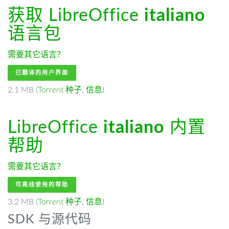
获取 LibreOffice
italiano
语言包
需要其它语言？
已翻译的用户界面
2.1 MB (
Torrent 种子
,
信息
)
LibreOffice
italiano
内置
帮助
需要其它语言？
可离线使用的帮助
3.2 MB (
Torrent 种子
,
信息
)
SDK 与源代码