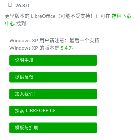
26.8.0
更早版本的 LibreOffice（可能不受支持！）可在
存档下载
中心
找到
Windows XP 用户请注意：最后一个支持
Windows XP 的版本是
5.4.7
。
说明手册
提供反馈
加入我们！
探索 LIBREOFFICE
模板与扩展