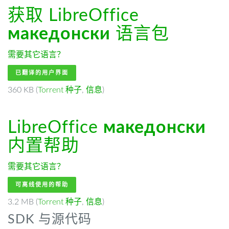
获取 LibreOffice
македонски
语言包
需要其它语言？
已翻译的用户界面
360 KB (
Torrent 种子
,
信息
)
LibreOffice
македонски
内置帮助
需要其它语言？
可离线使用的帮助
3.2 MB (
Torrent 种子
,
信息
)
SDK 与源代码