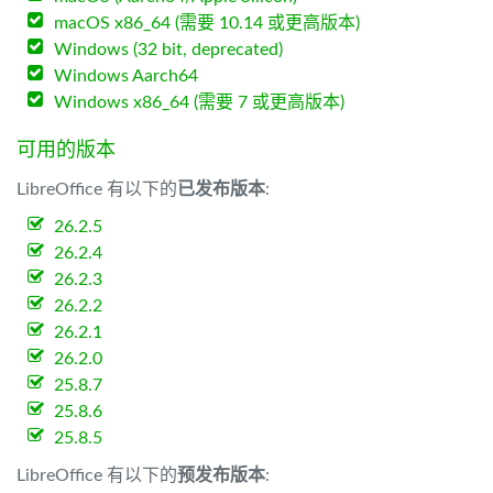
macOS x86_64 (需要 10.14 或更高版本)
Windows (32 bit, deprecated)
Windows Aarch64
Windows x86_64 (需要 7 或更高版本)
可用的版本
LibreOffice 有以下的
已发布版本
:
26.2.5
26.2.4
26.2.3
26.2.2
26.2.1
26.2.0
25.8.7
25.8.6
25.8.5
LibreOffice 有以下的
预发布版本
: