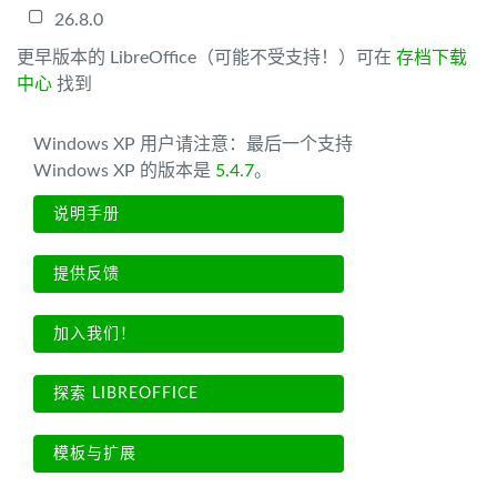
26.8.0
更早版本的 LibreOffice（可能不受支持！）可在
存档下载
中心
找到
Windows XP 用户请注意：最后一个支持
Windows XP 的版本是
5.4.7
。
说明手册
提供反馈
加入我们！
探索 LIBREOFFICE
模板与扩展