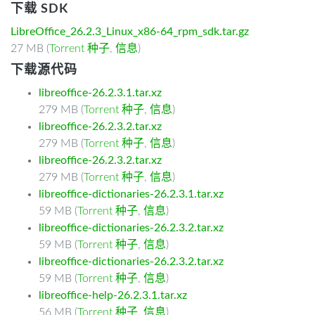
下载 SDK
LibreOffice_26.2.3_Linux_x86-64_rpm_sdk.tar.gz
27 MB (
Torrent 种子
,
信息
)
下载源代码
libreoffice-26.2.3.1.tar.xz
279 MB (
Torrent 种子
,
信息
)
libreoffice-26.2.3.2.tar.xz
279 MB (
Torrent 种子
,
信息
)
libreoffice-26.2.3.2.tar.xz
279 MB (
Torrent 种子
,
信息
)
libreoffice-dictionaries-26.2.3.1.tar.xz
59 MB (
Torrent 种子
,
信息
)
libreoffice-dictionaries-26.2.3.2.tar.xz
59 MB (
Torrent 种子
,
信息
)
libreoffice-dictionaries-26.2.3.2.tar.xz
59 MB (
Torrent 种子
,
信息
)
libreoffice-help-26.2.3.1.tar.xz
56 MB (
Torrent 种子
,
信息
)