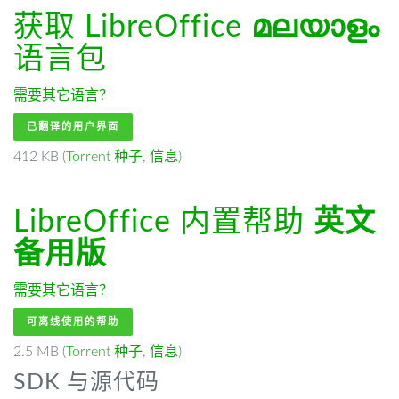
获取 LibreOffice
മലയാളം
语言包
需要其它语言？
已翻译的用户界面
412 KB (
Torrent 种子
,
信息
)
LibreOffice 内置帮助
英文
备用版
需要其它语言？
可离线使用的帮助
2.5 MB (
Torrent 种子
,
信息
)
SDK 与源代码