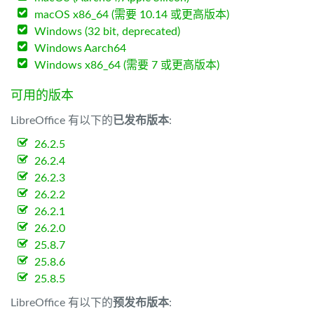
macOS x86_64 (需要 10.14 或更高版本)
Windows (32 bit, deprecated)
Windows Aarch64
Windows x86_64 (需要 7 或更高版本)
可用的版本
LibreOffice 有以下的
已发布版本
:
26.2.5
26.2.4
26.2.3
26.2.2
26.2.1
26.2.0
25.8.7
25.8.6
25.8.5
LibreOffice 有以下的
预发布版本
: