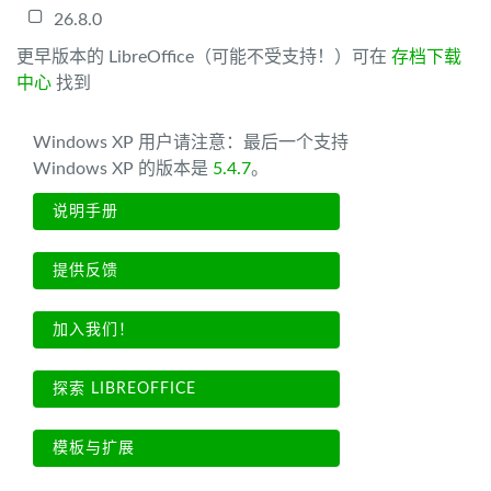
26.8.0
更早版本的 LibreOffice（可能不受支持！）可在
存档下载
中心
找到
Windows XP 用户请注意：最后一个支持
Windows XP 的版本是
5.4.7
。
说明手册
提供反馈
加入我们！
探索 LIBREOFFICE
模板与扩展