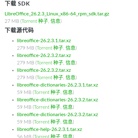
下载 SDK
LibreOffice_26.2.3_Linux_x86-64_rpm_sdk.tar.gz
27 MB (
Torrent 种子
,
信息
)
下载源代码
libreoffice-26.2.3.1.tar.xz
279 MB (
Torrent 种子
,
信息
)
libreoffice-26.2.3.2.tar.xz
279 MB (
Torrent 种子
,
信息
)
libreoffice-26.2.3.2.tar.xz
279 MB (
Torrent 种子
,
信息
)
libreoffice-dictionaries-26.2.3.1.tar.xz
59 MB (
Torrent 种子
,
信息
)
libreoffice-dictionaries-26.2.3.2.tar.xz
59 MB (
Torrent 种子
,
信息
)
libreoffice-dictionaries-26.2.3.2.tar.xz
59 MB (
Torrent 种子
,
信息
)
libreoffice-help-26.2.3.1.tar.xz
56 MB (
Torrent 种子
,
信息
)