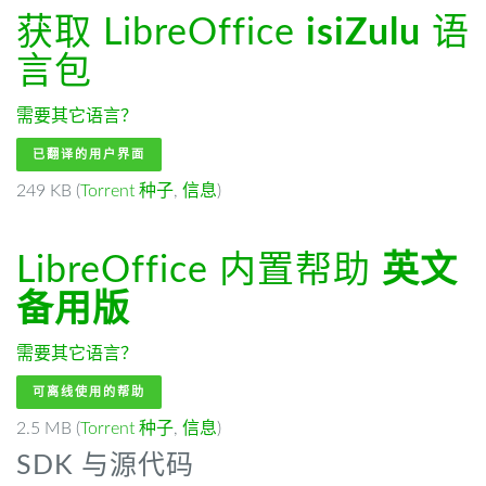
获取 LibreOffice
isiZulu
语
言包
需要其它语言？
已翻译的用户界面
249 KB (
Torrent 种子
,
信息
)
LibreOffice 内置帮助
英文
备用版
需要其它语言？
可离线使用的帮助
2.5 MB (
Torrent 种子
,
信息
)
SDK 与源代码