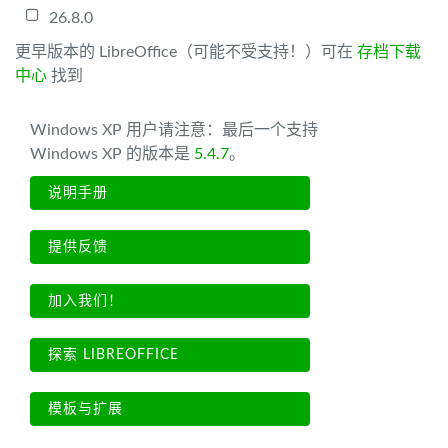
26.8.0
更早版本的 LibreOffice（可能不受支持！）可在
存档下载
中心
找到
Windows XP 用户请注意：最后一个支持
Windows XP 的版本是
5.4.7
。
说明手册
提供反馈
加入我们！
探索 LIBREOFFICE
模板与扩展