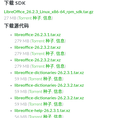
下载 SDK
LibreOffice_26.2.3_Linux_x86-64_rpm_sdk.tar.gz
27 MB (
Torrent 种子
,
信息
)
下载源代码
libreoffice-26.2.3.1.tar.xz
279 MB (
Torrent 种子
,
信息
)
libreoffice-26.2.3.2.tar.xz
279 MB (
Torrent 种子
,
信息
)
libreoffice-26.2.3.2.tar.xz
279 MB (
Torrent 种子
,
信息
)
libreoffice-dictionaries-26.2.3.1.tar.xz
59 MB (
Torrent 种子
,
信息
)
libreoffice-dictionaries-26.2.3.2.tar.xz
59 MB (
Torrent 种子
,
信息
)
libreoffice-dictionaries-26.2.3.2.tar.xz
59 MB (
Torrent 种子
,
信息
)
libreoffice-help-26.2.3.1.tar.xz
56 MB (
Torrent 种子
,
信息
)