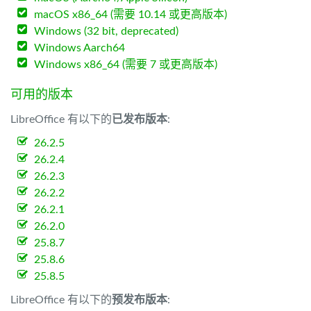
macOS x86_64 (需要 10.14 或更高版本)
Windows (32 bit, deprecated)
Windows Aarch64
Windows x86_64 (需要 7 或更高版本)
可用的版本
LibreOffice 有以下的
已发布版本
:
26.2.5
26.2.4
26.2.3
26.2.2
26.2.1
26.2.0
25.8.7
25.8.6
25.8.5
LibreOffice 有以下的
预发布版本
: