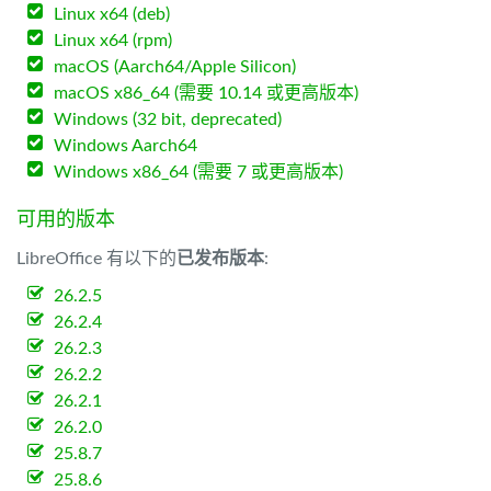
Linux x64 (deb)
Linux x64 (rpm)
macOS (Aarch64/Apple Silicon)
macOS x86_64 (需要 10.14 或更高版本)
Windows (32 bit, deprecated)
Windows Aarch64
Windows x86_64 (需要 7 或更高版本)
可用的版本
LibreOffice 有以下的
已发布版本
:
26.2.5
26.2.4
26.2.3
26.2.2
26.2.1
26.2.0
25.8.7
25.8.6