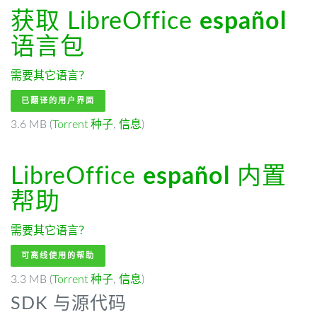
获取 LibreOffice
español
语言包
需要其它语言？
已翻译的用户界面
3.6 MB (
Torrent 种子
,
信息
)
LibreOffice
español
内置
帮助
需要其它语言？
可离线使用的帮助
3.3 MB (
Torrent 种子
,
信息
)
SDK 与源代码