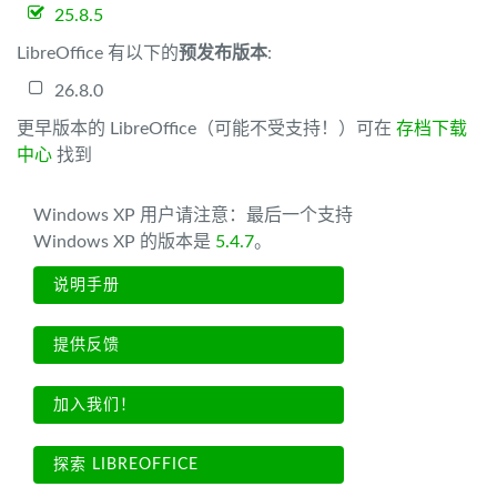
25.8.5
LibreOffice 有以下的
预发布版本
:
26.8.0
更早版本的 LibreOffice（可能不受支持！）可在
存档下载
中心
找到
Windows XP 用户请注意：最后一个支持
Windows XP 的版本是
5.4.7
。
说明手册
提供反馈
加入我们！
探索 LIBREOFFICE