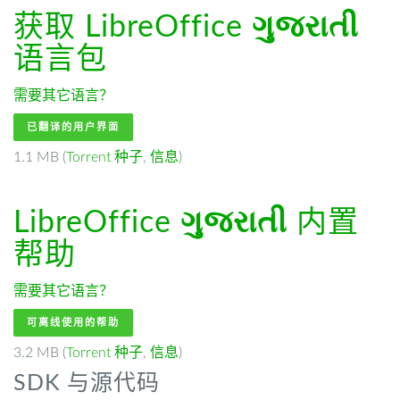
获取 LibreOffice
ગુજરાતી
语言包
需要其它语言？
已翻译的用户界面
1.1 MB (
Torrent 种子
,
信息
)
LibreOffice
ગુજરાતી
内置
帮助
需要其它语言？
可离线使用的帮助
3.2 MB (
Torrent 种子
,
信息
)
SDK 与源代码