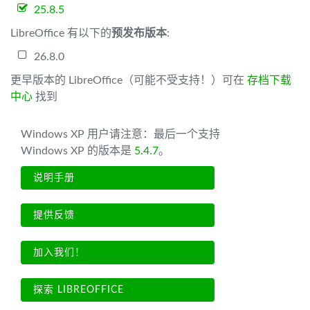
25.8.5
LibreOffice 有以下的
预发布版本
:
26.8.0
更早版本的 LibreOffice（可能不受支持！）可在
存档下载
中心
找到
Windows XP 用户请注意：最后一个支持
Windows XP 的版本是
5.4.7
。
说明手册
提供反馈
加入我们！
探索 LIBREOFFICE