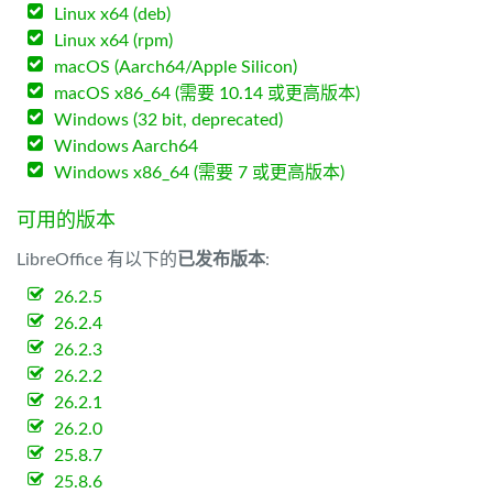
Linux x64 (deb)
Linux x64 (rpm)
macOS (Aarch64/Apple Silicon)
macOS x86_64 (需要 10.14 或更高版本)
Windows (32 bit, deprecated)
Windows Aarch64
Windows x86_64 (需要 7 或更高版本)
可用的版本
LibreOffice 有以下的
已发布版本
:
26.2.5
26.2.4
26.2.3
26.2.2
26.2.1
26.2.0
25.8.7
25.8.6