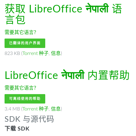
获取 LibreOffice
नेपाली
语
言包
需要其它语言？
已翻译的用户界面
823 KB (
Torrent 种子
,
信息
)
LibreOffice
नेपाली
内置帮助
需要其它语言？
可离线使用的帮助
3.4 MB (
Torrent 种子
,
信息
)
SDK 与源代码
下载 SDK