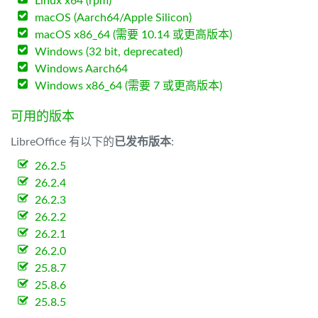
Linux x64 (rpm)
macOS (Aarch64/Apple Silicon)
macOS x86_64 (需要 10.14 或更高版本)
Windows (32 bit, deprecated)
Windows Aarch64
Windows x86_64 (需要 7 或更高版本)
可用的版本
LibreOffice 有以下的
已发布版本
:
26.2.5
26.2.4
26.2.3
26.2.2
26.2.1
26.2.0
25.8.7
25.8.6
25.8.5