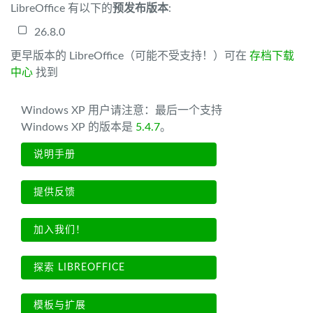
LibreOffice 有以下的
预发布版本
:
26.8.0
更早版本的 LibreOffice（可能不受支持！）可在
存档下载
中心
找到
Windows XP 用户请注意：最后一个支持
Windows XP 的版本是
5.4.7
。
说明手册
提供反馈
加入我们！
探索 LIBREOFFICE
模板与扩展