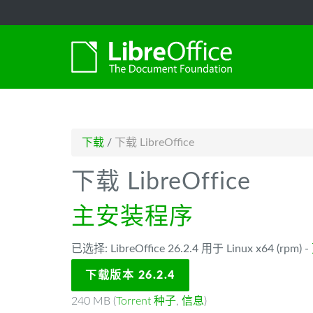
-->
下载
/
下载 LibreOffice
下载 LibreOffice
主安装程序
已选择: LibreOffice 26.2.4 用于 Linux x64 (rpm) -
下载版本 26.2.4
240 MB (
Torrent 种子
,
信息
)