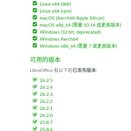
Linux x64 (deb)
Linux x64 (rpm)
macOS (Aarch64/Apple Silicon)
macOS x86_64 (需要 10.14 或更高版本)
Windows (32 bit, deprecated)
Windows Aarch64
Windows x86_64 (需要 7 或更高版本)
可用的版本
LibreOffice 有以下的
已发布版本
:
26.2.5
26.2.4
26.2.3
26.2.2
26.2.1
26.2.0
25.8.7
25.8.6