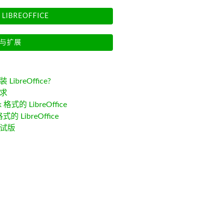
LIBREOFFICE
与扩展
LibreOffice?
求
k 格式的 LibreOffice
格式的 LibreOffice
试版