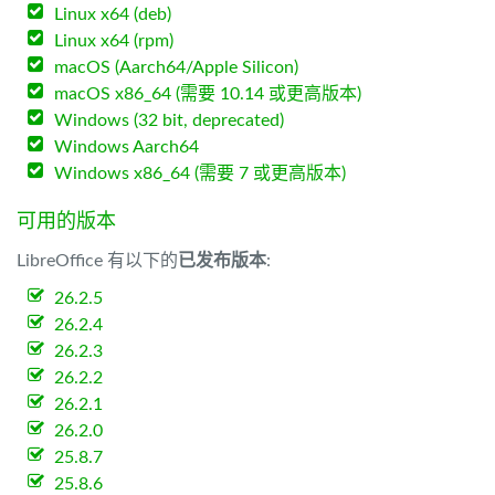
Linux x64 (deb)
Linux x64 (rpm)
macOS (Aarch64/Apple Silicon)
macOS x86_64 (需要 10.14 或更高版本)
Windows (32 bit, deprecated)
Windows Aarch64
Windows x86_64 (需要 7 或更高版本)
可用的版本
LibreOffice 有以下的
已发布版本
:
26.2.5
26.2.4
26.2.3
26.2.2
26.2.1
26.2.0
25.8.7
25.8.6