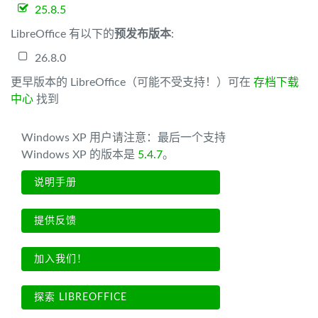
25.8.5
LibreOffice 有以下的
预发布版本
:
26.8.0
更早版本的 LibreOffice（可能不受支持！）可在
存档下载
中心
找到
Windows XP 用户请注意：最后一个支持
Windows XP 的版本是
5.4.7
。
说明手册
提供反馈
加入我们！
探索 LIBREOFFICE