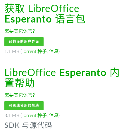
获取 LibreOffice
Esperanto
语言包
需要其它语言？
已翻译的用户界面
1.1 MB (
Torrent 种子
,
信息
)
LibreOffice
Esperanto
内
置帮助
需要其它语言？
可离线使用的帮助
3.1 MB (
Torrent 种子
,
信息
)
SDK 与源代码