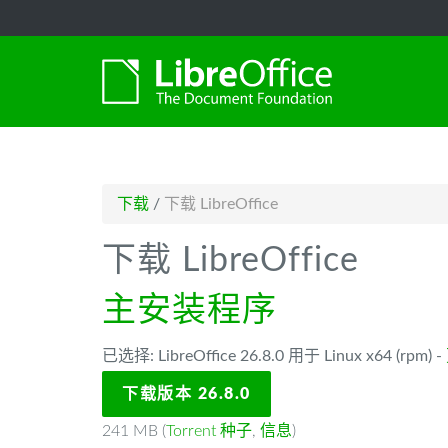
-->
下载
/
下载 LibreOffice
下载 LibreOffice
主安装程序
已选择: LibreOffice 26.8.0 用于 Linux x64 (rpm) -
下载版本 26.8.0
241 MB (
Torrent 种子
,
信息
)