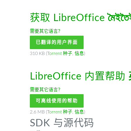
获取 LibreOffice
মৈইতৈ
需要其它语言？
已翻译的用户界面
310 KB (
Torrent 种子
,
信息
)
LibreOffice 内置帮助
需要其它语言？
可离线使用的帮助
2.6 MB (
Torrent 种子
,
信息
)
SDK 与源代码