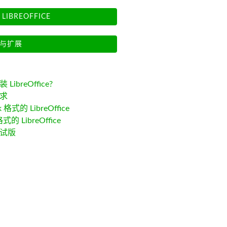
LIBREOFFICE
与扩展
LibreOffice?
求
k 格式的 LibreOffice
格式的 LibreOffice
试版