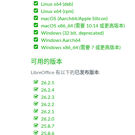
Linux x64 (deb)
Linux x64 (rpm)
macOS (Aarch64/Apple Silicon)
macOS x86_64 (需要 10.14 或更高版本)
Windows (32 bit, deprecated)
Windows Aarch64
Windows x86_64 (需要 7 或更高版本)
可用的版本
LibreOffice 有以下的
已发布版本
:
26.2.5
26.2.4
26.2.3
26.2.2
26.2.1
26.2.0
25.8.7
25.8.6