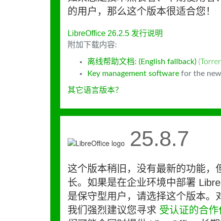
的用户，那么这个版本很适合您！
LibreOffice 26.2.5 发行说明
附加下载内容:
离线帮助文档: (English fallback)
(
Torr
Key management software
for the new
其它语言版本？
25.8.7
这个版本稍旧，没有最新的功能，
长。如果是在企业环境中部署 LibreO
是保守型用户，请选择这个版本。
我们强烈建议您寻求
受认证的合作