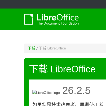
-->
下载
/
下载 LibreOffice
下载 LibreOffice
26.2.5
如果您是技术热衷者、早期使用者