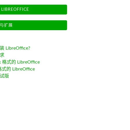
LIBREOFFICE
与扩展
LibreOffice?
求
k 格式的 LibreOffice
格式的 LibreOffice
试版