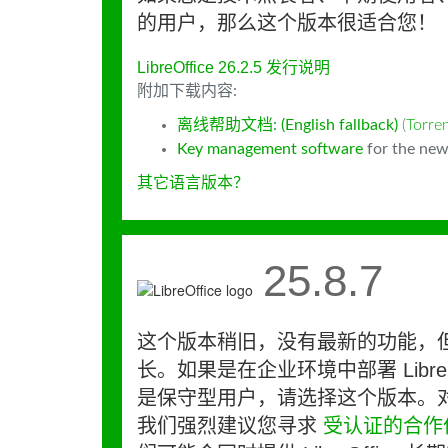
的用户，那么这个版本很适合您！
LibreOffice 26.2.5 发行说明
附加下载内容:
离线帮助文档: (English fallback)
(
Torr
Key management software
for the new
其它语言版本？
25.8.7
这个版本稍旧，没有最新的功能，
长。如果是在企业环境中部署 LibreO
是保守型用户，请选择这个版本。
我们强烈建议您寻求
受认证的合作