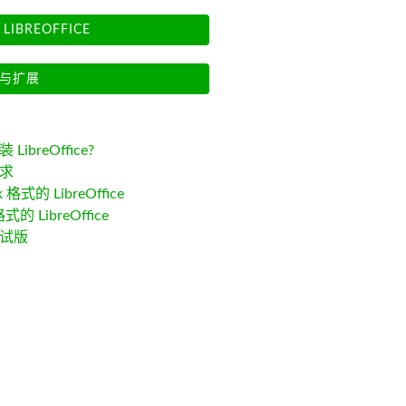
LIBREOFFICE
与扩展
LibreOffice?
求
k 格式的 LibreOffice
格式的 LibreOffice
试版