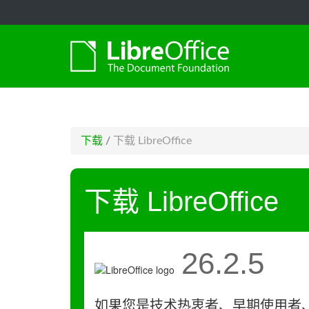
-->
下载
/
下载 LibreOffice
下载 LibreOffice
26.2.5
如果您是技术热衷者、早期使用者