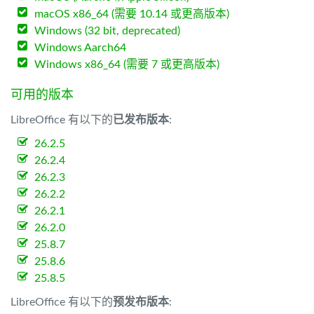
macOS x86_64 (需要 10.14 或更高版本)
Windows (32 bit, deprecated)
Windows Aarch64
Windows x86_64 (需要 7 或更高版本)
可用的版本
LibreOffice 有以下的
已发布版本
:
26.2.5
26.2.4
26.2.3
26.2.2
26.2.1
26.2.0
25.8.7
25.8.6
25.8.5
LibreOffice 有以下的
预发布版本
: