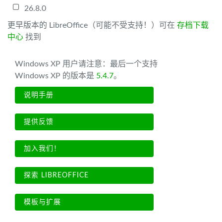
26.8.0
更早版本的 LibreOffice（可能不受支持！）可在
存档下载
中心
找到
Windows XP 用户请注意：最后一个支持
Windows XP 的版本是
5.4.7
。
说明手册
提供反馈
加入我们！
探索 LIBREOFFICE
模板与扩展