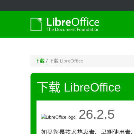
-->
下载
/
下载 LibreOffice
下载 LibreOffice
26.2.5
如果您是技术热衷者、早期使用者