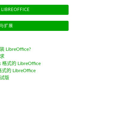
LIBREOFFICE
与扩展
LibreOffice?
求
k 格式的 LibreOffice
格式的 LibreOffice
试版