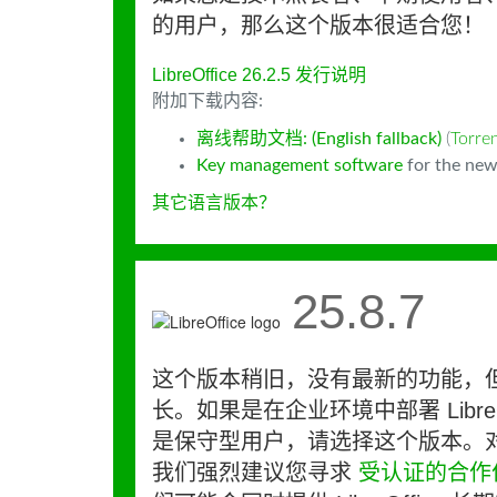
的用户，那么这个版本很适合您！
LibreOffice 26.2.5 发行说明
附加下载内容:
离线帮助文档: (English fallback)
(
Torr
Key management software
for the new
其它语言版本？
25.8.7
这个版本稍旧，没有最新的功能，
长。如果是在企业环境中部署 LibreO
是保守型用户，请选择这个版本。
我们强烈建议您寻求
受认证的合作