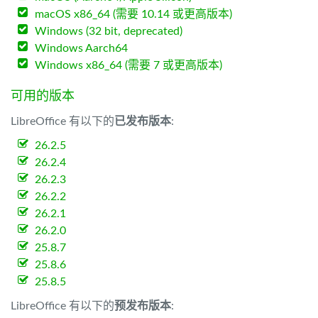
macOS x86_64 (需要 10.14 或更高版本)
Windows (32 bit, deprecated)
Windows Aarch64
Windows x86_64 (需要 7 或更高版本)
可用的版本
LibreOffice 有以下的
已发布版本
:
26.2.5
26.2.4
26.2.3
26.2.2
26.2.1
26.2.0
25.8.7
25.8.6
25.8.5
LibreOffice 有以下的
预发布版本
: