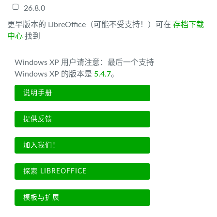
26.8.0
更早版本的 LibreOffice（可能不受支持！）可在
存档下载
中心
找到
Windows XP 用户请注意：最后一个支持
Windows XP 的版本是
5.4.7
。
说明手册
提供反馈
加入我们！
探索 LIBREOFFICE
模板与扩展