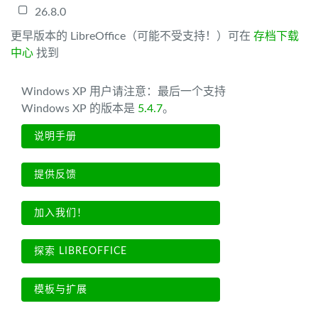
26.8.0
更早版本的 LibreOffice（可能不受支持！）可在
存档下载
中心
找到
Windows XP 用户请注意：最后一个支持
Windows XP 的版本是
5.4.7
。
说明手册
提供反馈
加入我们！
探索 LIBREOFFICE
模板与扩展