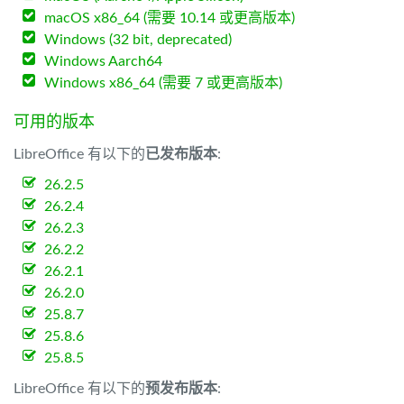
macOS x86_64 (需要 10.14 或更高版本)
Windows (32 bit, deprecated)
Windows Aarch64
Windows x86_64 (需要 7 或更高版本)
可用的版本
LibreOffice 有以下的
已发布版本
:
26.2.5
26.2.4
26.2.3
26.2.2
26.2.1
26.2.0
25.8.7
25.8.6
25.8.5
LibreOffice 有以下的
预发布版本
: