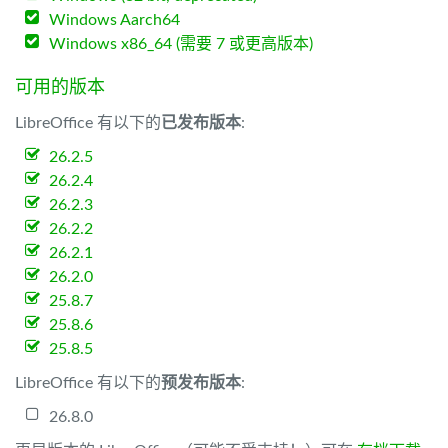
Windows Aarch64
Windows x86_64 (需要 7 或更高版本)
可用的版本
LibreOffice 有以下的
已发布版本
:
26.2.5
26.2.4
26.2.3
26.2.2
26.2.1
26.2.0
25.8.7
25.8.6
25.8.5
LibreOffice 有以下的
预发布版本
:
26.8.0