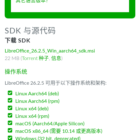
其它语言版本？
SDK 与源代码
下载 SDK
LibreOffice_26.2.5_Win_aarch64_sdk.msi
22 MB (
Torrent 种子
,
信息
)
操作系统
LibreOffice 26.2.5 可用于以下操作系统和架构:
Linux Aarch64 (deb)
Linux Aarch64 (rpm)
Linux x64 (deb)
Linux x64 (rpm)
macOS (Aarch64/Apple Silicon)
macOS x86_64 (需要 10.14 或更高版本)
Windows (32 bit, deprecated)