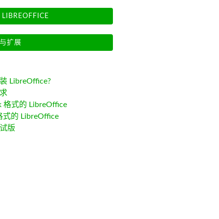
LIBREOFFICE
与扩展
LibreOffice?
求
k 格式的 LibreOffice
格式的 LibreOffice
试版