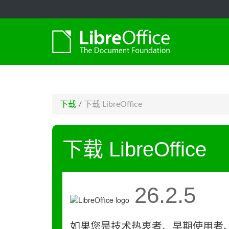
-->
下载
/
下载 LibreOffice
下载 LibreOffice
26.2.5
如果您是技术热衷者、早期使用者