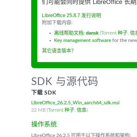
们可能会同时提供 LibreOffice 
LibreOffice 25.8.7 发行说明
附加下载内容:
离线帮助文档:
dansk
(
Torrent 种子
,
信
Key management software
for the new
其它语言版本？
SDK 与源代码
下载 SDK
LibreOffice_26.2.5_Win_aarch64_sdk.msi
22 MB (
Torrent 种子
,
信息
)
操作系统
LibreOffice 26.2.5 可用于以下操作系统和架构: