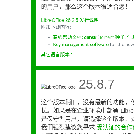
的用户，那么这个版本很适合您！
LibreOffice 26.2.5 发行说明
附加下载内容:
离线帮助文档:
dansk
(
Torrent 种子
,
信
Key management software
for the new
其它语言版本？
25.8.7
这个版本稍旧，没有最新的功能，
长。如果是在企业环境中部署 LibreO
是保守型用户，请选择这个版本。
我们强烈建议您寻求
受认证的合作