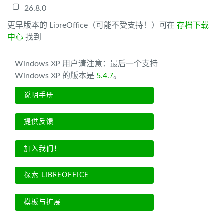
26.8.0
更早版本的 LibreOffice（可能不受支持！）可在
存档下载
中心
找到
Windows XP 用户请注意：最后一个支持
Windows XP 的版本是
5.4.7
。
说明手册
提供反馈
加入我们！
探索 LIBREOFFICE
模板与扩展