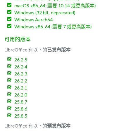
macOS x86_64 (需要 10.14 或更高版本)
Windows (32 bit, deprecated)
Windows Aarch64
Windows x86_64 (需要 7 或更高版本)
可用的版本
LibreOffice 有以下的
已发布版本
:
26.2.5
26.2.4
26.2.3
26.2.2
26.2.1
26.2.0
25.8.7
25.8.6
25.8.5
LibreOffice 有以下的
预发布版本
: