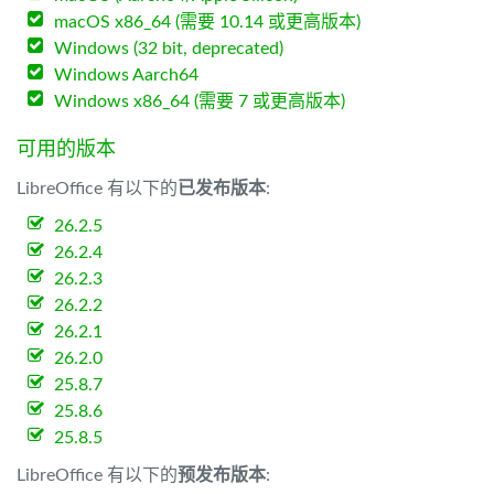
macOS x86_64 (需要 10.14 或更高版本)
Windows (32 bit, deprecated)
Windows Aarch64
Windows x86_64 (需要 7 或更高版本)
可用的版本
LibreOffice 有以下的
已发布版本
:
26.2.5
26.2.4
26.2.3
26.2.2
26.2.1
26.2.0
25.8.7
25.8.6
25.8.5
LibreOffice 有以下的
预发布版本
: