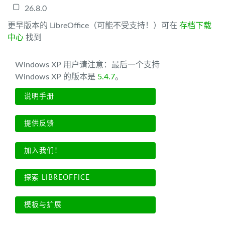
26.8.0
更早版本的 LibreOffice（可能不受支持！）可在
存档下载
中心
找到
Windows XP 用户请注意：最后一个支持
Windows XP 的版本是
5.4.7
。
说明手册
提供反馈
加入我们！
探索 LIBREOFFICE
模板与扩展