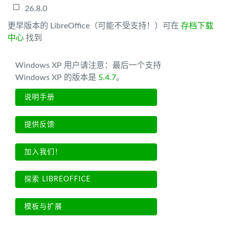
26.8.0
更早版本的 LibreOffice（可能不受支持！）可在
存档下载
中心
找到
Windows XP 用户请注意：最后一个支持
Windows XP 的版本是
5.4.7
。
说明手册
提供反馈
加入我们！
探索 LIBREOFFICE
模板与扩展