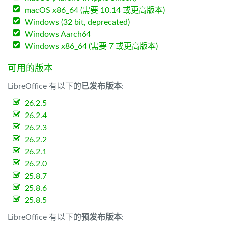
macOS x86_64 (需要 10.14 或更高版本)
Windows (32 bit, deprecated)
Windows Aarch64
Windows x86_64 (需要 7 或更高版本)
可用的版本
LibreOffice 有以下的
已发布版本
:
26.2.5
26.2.4
26.2.3
26.2.2
26.2.1
26.2.0
25.8.7
25.8.6
25.8.5
LibreOffice 有以下的
预发布版本
: