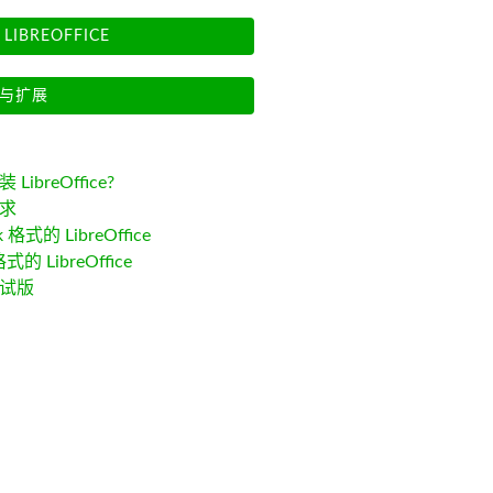
LIBREOFFICE
与扩展
LibreOffice?
求
k 格式的 LibreOffice
格式的 LibreOffice
试版