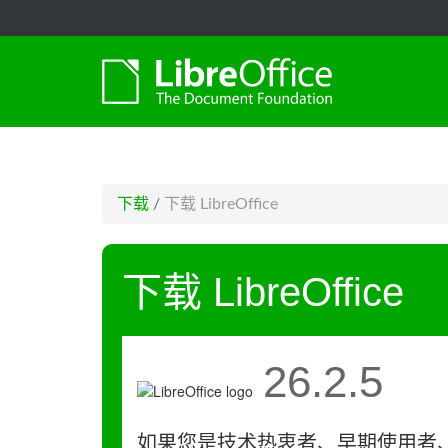
-->
下载
/
下载 LibreOffice
下载 LibreOffice
26.2.5
如果您是技术热衷者、早期使用者