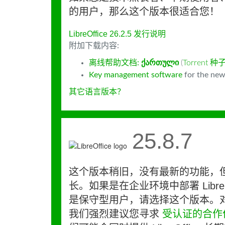
的用户，那么这个版本很适合您！
LibreOffice 26.2.5 发行说明
附加下载内容:
离线帮助文档:
ქართული
(
Torrent 种
Key management software
for the new
其它语言版本？
25.8.7
这个版本稍旧，没有最新的功能，
长。如果是在企业环境中部署 LibreO
是保守型用户，请选择这个版本。
我们强烈建议您寻求
受认证的合作