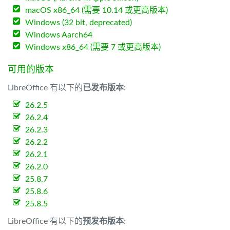
macOS x86_64 (需要 10.14 或更高版本)
Windows (32 bit, deprecated)
Windows Aarch64
Windows x86_64 (需要 7 或更高版本)
可用的版本
LibreOffice 有以下的
已发布版本
:
26.2.5
26.2.4
26.2.3
26.2.2
26.2.1
26.2.0
25.8.7
25.8.6
25.8.5
LibreOffice 有以下的
预发布版本
: