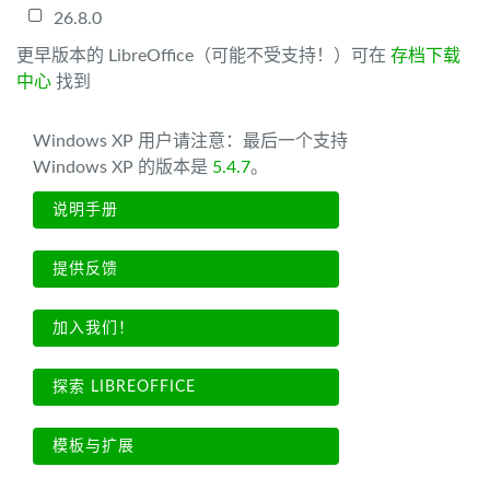
26.8.0
更早版本的 LibreOffice（可能不受支持！）可在
存档下载
中心
找到
Windows XP 用户请注意：最后一个支持
Windows XP 的版本是
5.4.7
。
说明手册
提供反馈
加入我们！
探索 LIBREOFFICE
模板与扩展