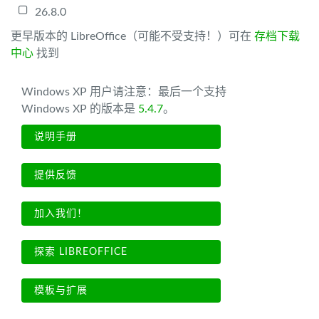
26.8.0
更早版本的 LibreOffice（可能不受支持！）可在
存档下载
中心
找到
Windows XP 用户请注意：最后一个支持
Windows XP 的版本是
5.4.7
。
说明手册
提供反馈
加入我们！
探索 LIBREOFFICE
模板与扩展