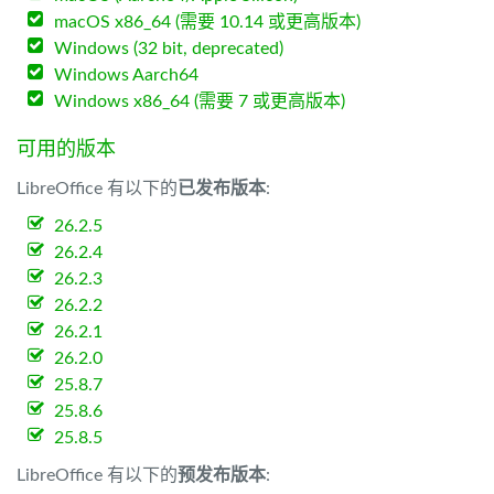
macOS x86_64 (需要 10.14 或更高版本)
Windows (32 bit, deprecated)
Windows Aarch64
Windows x86_64 (需要 7 或更高版本)
可用的版本
LibreOffice 有以下的
已发布版本
:
26.2.5
26.2.4
26.2.3
26.2.2
26.2.1
26.2.0
25.8.7
25.8.6
25.8.5
LibreOffice 有以下的
预发布版本
: