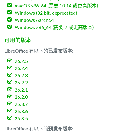
macOS x86_64 (需要 10.14 或更高版本)
Windows (32 bit, deprecated)
Windows Aarch64
Windows x86_64 (需要 7 或更高版本)
可用的版本
LibreOffice 有以下的
已发布版本
:
26.2.5
26.2.4
26.2.3
26.2.2
26.2.1
26.2.0
25.8.7
25.8.6
25.8.5
LibreOffice 有以下的
预发布版本
: