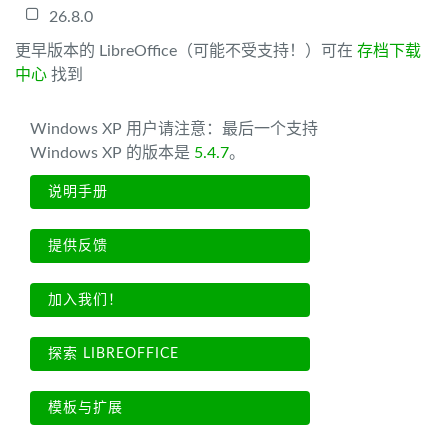
26.8.0
更早版本的 LibreOffice（可能不受支持！）可在
存档下载
中心
找到
Windows XP 用户请注意：最后一个支持
Windows XP 的版本是
5.4.7
。
说明手册
提供反馈
加入我们！
探索 LIBREOFFICE
模板与扩展