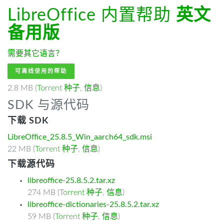
LibreOffice 内置帮助
英文
备用版
需要其它语言？
可离线使用的帮助
2.8 MB (
Torrent 种子
,
信息
)
SDK 与源代码
下载 SDK
LibreOffice_25.8.5_Win_aarch64_sdk.msi
22 MB (
Torrent 种子
,
信息
)
下载源代码
libreoffice-25.8.5.2.tar.xz
274 MB (
Torrent 种子
,
信息
)
libreoffice-dictionaries-25.8.5.2.tar.xz
59 MB (
Torrent 种子
,
信息
)