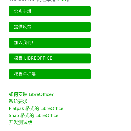
说明手册
提供反馈
加入我们！
探索 LIBREOFFICE
模板与扩展
如何安装 LibreOffice?
系统要求
Flatpak 格式的 LibreOffice
Snap 格式的 LibreOffice
开发测试版