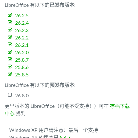
LibreOffice 有以下的
已发布版本
:
26.2.5
26.2.4
26.2.3
26.2.2
26.2.1
26.2.0
25.8.7
25.8.6
25.8.5
LibreOffice 有以下的
预发布版本
:
26.8.0
更早版本的 LibreOffice（可能不受支持！）可在
存档下载
中心
找到
Windows XP 用户请注意：最后一个支持
Windows XP 的版本是
5.4.7
。