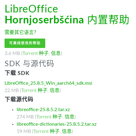
LibreOffice
Hornjoserbšćina
内置帮助
需要其它语言？
可离线使用的帮助
3.6 MB (
Torrent 种子
,
信息
)
SDK 与源代码
下载 SDK
LibreOffice_25.8.5_Win_aarch64_sdk.msi
22 MB (
Torrent 种子
,
信息
)
下载源代码
libreoffice-25.8.5.2.tar.xz
274 MB (
Torrent 种子
,
信息
)
libreoffice-dictionaries-25.8.5.2.tar.xz
59 MB (
Torrent 种子
,
信息
)