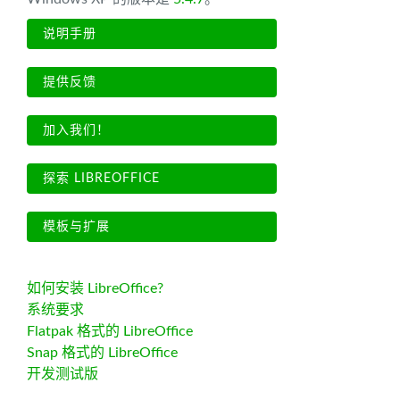
说明手册
提供反馈
加入我们！
探索 LIBREOFFICE
模板与扩展
如何安装 LibreOffice?
系统要求
Flatpak 格式的 LibreOffice
Snap 格式的 LibreOffice
开发测试版