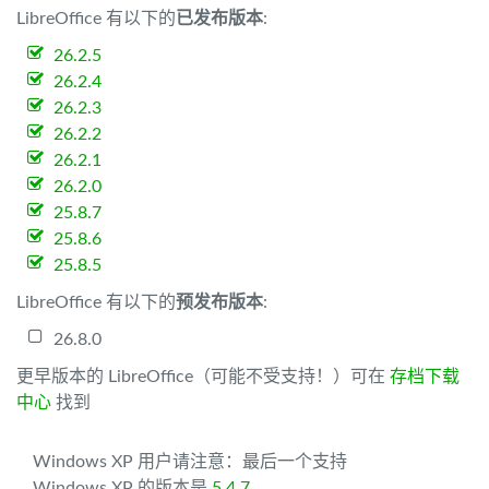
LibreOffice 有以下的
已发布版本
:
26.2.5
26.2.4
26.2.3
26.2.2
26.2.1
26.2.0
25.8.7
25.8.6
25.8.5
LibreOffice 有以下的
预发布版本
:
26.8.0
更早版本的 LibreOffice（可能不受支持！）可在
存档下载
中心
找到
Windows XP 用户请注意：最后一个支持
Windows XP 的版本是
5.4.7
。