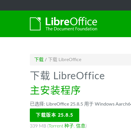
-->
下载
/
下载 LibreOffice
下载 LibreOffice
主安装程序
已选择: LibreOffice 25.8.5 用于 Windows Aarch6
下载版本 25.8.5
339 MB (
Torrent 种子
,
信息
)