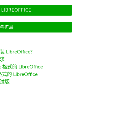
LIBREOFFICE
与扩展
LibreOffice?
求
k 格式的 LibreOffice
格式的 LibreOffice
试版