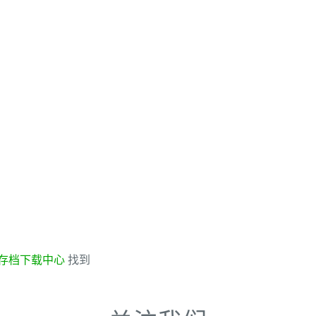
存档下载中心
找到