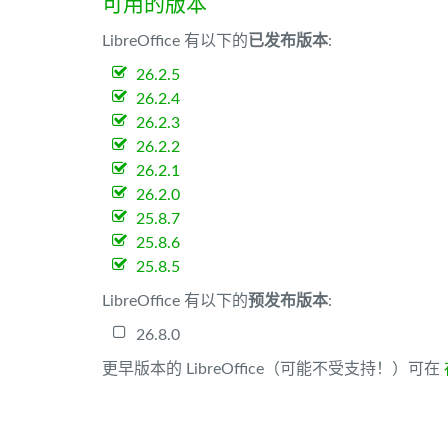
可用的版本
LibreOffice 有以下的
已发布版本
:
26.2.5
26.2.4
26.2.3
26.2.2
26.2.1
26.2.0
25.8.7
25.8.6
25.8.5
LibreOffice 有以下的
预发布版本
:
26.8.0
更早版本的 LibreOffice（可能不受支持！）可在