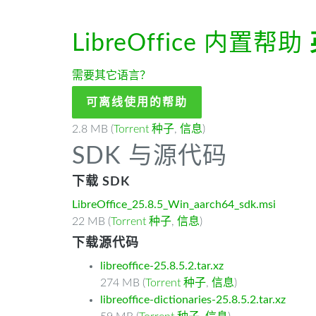
LibreOffice 内置帮助
需要其它语言？
可离线使用的帮助
2.8 MB (
Torrent 种子
,
信息
)
SDK 与源代码
下载 SDK
LibreOffice_25.8.5_Win_aarch64_sdk.msi
22 MB (
Torrent 种子
,
信息
)
下载源代码
libreoffice-25.8.5.2.tar.xz
274 MB (
Torrent 种子
,
信息
)
libreoffice-dictionaries-25.8.5.2.tar.xz