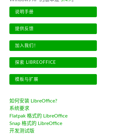
说明手册
提供反馈
加入我们！
探索 LIBREOFFICE
模板与扩展
如何安装 LibreOffice?
系统要求
Flatpak 格式的 LibreOffice
Snap 格式的 LibreOffice
开发测试版