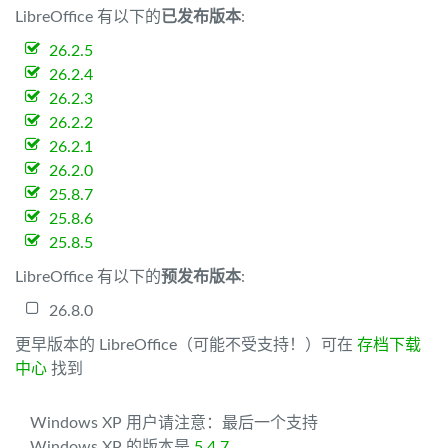
LibreOffice 有以下的
已发布版本
:
26.2.5
26.2.4
26.2.3
26.2.2
26.2.1
26.2.0
25.8.7
25.8.6
25.8.5
LibreOffice 有以下的
预发布版本
:
26.8.0
更早版本的 LibreOffice（可能不受支持！）可在
存档下载
中心
找到
Windows XP 用户请注意：最后一个支持
Windows XP 的版本是
5.4.7
。