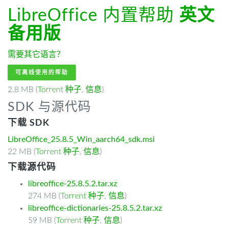
LibreOffice 内置帮助
英文
备用版
需要其它语言？
可离线使用的帮助
2.8 MB (
Torrent 种子
,
信息
)
SDK 与源代码
下载 SDK
LibreOffice_25.8.5_Win_aarch64_sdk.msi
22 MB (
Torrent 种子
,
信息
)
下载源代码
libreoffice-25.8.5.2.tar.xz
274 MB (
Torrent 种子
,
信息
)
libreoffice-dictionaries-25.8.5.2.tar.xz
59 MB (
Torrent 种子
,
信息
)