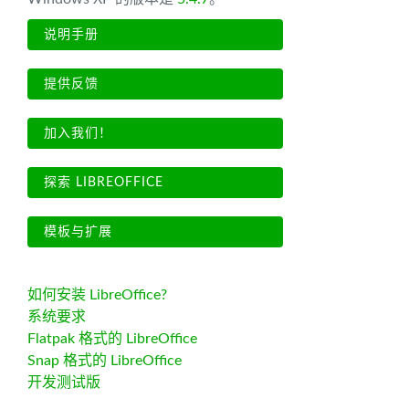
说明手册
提供反馈
加入我们！
探索 LIBREOFFICE
模板与扩展
如何安装 LibreOffice?
系统要求
Flatpak 格式的 LibreOffice
Snap 格式的 LibreOffice
开发测试版