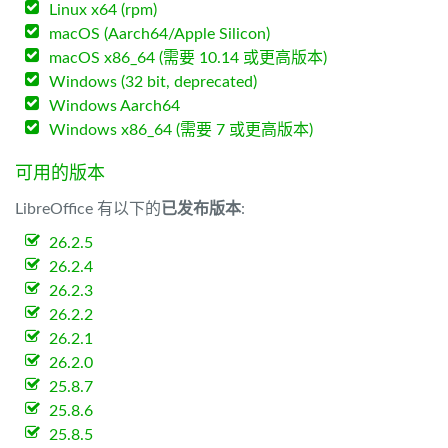
Linux x64 (rpm)
macOS (Aarch64/Apple Silicon)
macOS x86_64 (需要 10.14 或更高版本)
Windows (32 bit, deprecated)
Windows Aarch64
Windows x86_64 (需要 7 或更高版本)
可用的版本
LibreOffice 有以下的
已发布版本
:
26.2.5
26.2.4
26.2.3
26.2.2
26.2.1
26.2.0
25.8.7
25.8.6
25.8.5