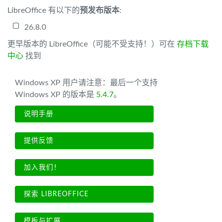
LibreOffice 有以下的
预发布版本
:
26.8.0
更早版本的 LibreOffice（可能不受支持！）可在
存档下载
中心
找到
Windows XP 用户请注意：最后一个支持
Windows XP 的版本是
5.4.7
。
说明手册
提供反馈
加入我们！
探索 LIBREOFFICE
模板与扩展