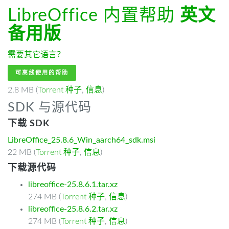
LibreOffice 内置帮助
英文
备用版
需要其它语言？
可离线使用的帮助
2.8 MB (
Torrent 种子
,
信息
)
SDK 与源代码
下载 SDK
LibreOffice_25.8.6_Win_aarch64_sdk.msi
22 MB (
Torrent 种子
,
信息
)
下载源代码
libreoffice-25.8.6.1.tar.xz
274 MB (
Torrent 种子
,
信息
)
libreoffice-25.8.6.2.tar.xz
274 MB (
Torrent 种子
,
信息
)