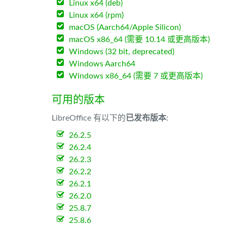
Linux x64 (deb)
Linux x64 (rpm)
macOS (Aarch64/Apple Silicon)
macOS x86_64 (需要 10.14 或更高版本)
Windows (32 bit, deprecated)
Windows Aarch64
Windows x86_64 (需要 7 或更高版本)
可用的版本
LibreOffice 有以下的
已发布版本
:
26.2.5
26.2.4
26.2.3
26.2.2
26.2.1
26.2.0
25.8.7
25.8.6