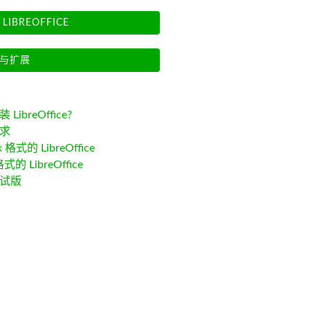
LIBREOFFICE
与扩展
LibreOffice?
求
k 格式的 LibreOffice
格式的 LibreOffice
试版