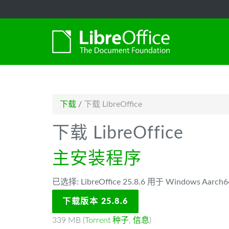
-->
下载
/
下载 LibreOffice
下载 LibreOffice
主安装程序
已选择: LibreOffice 25.8.6 用于 Windows Aarch6
下载版本 25.8.6
339 MB (
Torrent 种子
,
信息
)