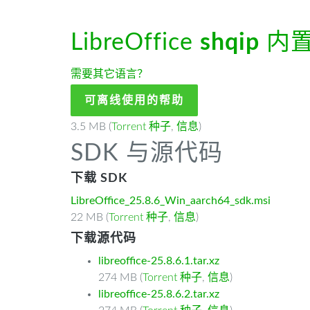
LibreOffice
shqip
内
需要其它语言？
可离线使用的帮助
3.5 MB (
Torrent 种子
,
信息
)
SDK 与源代码
下载 SDK
LibreOffice_25.8.6_Win_aarch64_sdk.msi
22 MB (
Torrent 种子
,
信息
)
下载源代码
libreoffice-25.8.6.1.tar.xz
274 MB (
Torrent 种子
,
信息
)
libreoffice-25.8.6.2.tar.xz