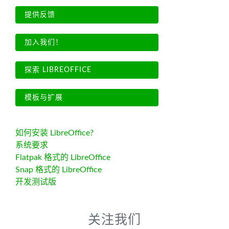
提供反馈
加入我们！
探索 LIBREOFFICE
模板与扩展
如何安装 LibreOffice?
系统要求
Flatpak 格式的 LibreOffice
Snap 格式的 LibreOffice
开发测试版
关注我们