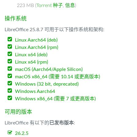
223 MB (
Torrent 种子
,
信息
)
操作系统
LibreOffice 25.8.7 可用于以下操作系统和架构:
Linux Aarch64 (deb)
Linux Aarch64 (rpm)
Linux x64 (deb)
Linux x64 (rpm)
macOS (Aarch64/Apple Silicon)
macOS x86_64 (需要 10.14 或更高版本)
Windows (32 bit, deprecated)
Windows Aarch64
Windows x86_64 (需要 7 或更高版本)
可用的版本
LibreOffice 有以下的
已发布版本
:
26.2.5