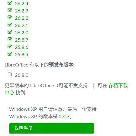
26.2.4
26.2.3
26.2.2
26.2.1
26.2.0
25.8.7
25.8.6
25.8.5
LibreOffice 有以下的
预发布版本
:
26.8.0
更早版本的 LibreOffice（可能不受支持！）可在
存档下载
中心
找到
Windows XP 用户请注意：最后一个支持
Windows XP 的版本是
5.4.7
。
说明手册