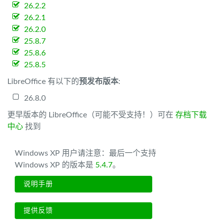
26.2.2
26.2.1
26.2.0
25.8.7
25.8.6
25.8.5
LibreOffice 有以下的
预发布版本
:
26.8.0
更早版本的 LibreOffice（可能不受支持！）可在
存档下载
中心
找到
Windows XP 用户请注意：最后一个支持
Windows XP 的版本是
5.4.7
。
说明手册
提供反馈