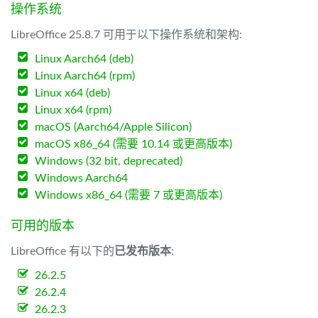
操作系统
LibreOffice 25.8.7 可用于以下操作系统和架构:
Linux Aarch64 (deb)
Linux Aarch64 (rpm)
Linux x64 (deb)
Linux x64 (rpm)
macOS (Aarch64/Apple Silicon)
macOS x86_64 (需要 10.14 或更高版本)
Windows (32 bit, deprecated)
Windows Aarch64
Windows x86_64 (需要 7 或更高版本)
可用的版本
LibreOffice 有以下的
已发布版本
:
26.2.5
26.2.4
26.2.3