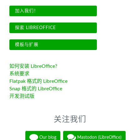
加入我们！
探索 LIBREOFFICE
模板与扩展
如何安装 LibreOffice?
系统要求
Flatpak 格式的 LibreOffice
Snap 格式的 LibreOffice
开发测试版
关注我们
Our blog
Mastodon (LibreOffice)