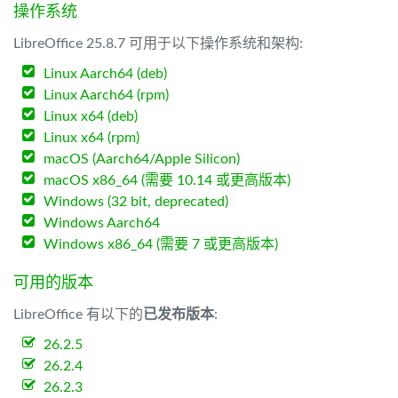
操作系统
LibreOffice 25.8.7 可用于以下操作系统和架构:
Linux Aarch64 (deb)
Linux Aarch64 (rpm)
Linux x64 (deb)
Linux x64 (rpm)
macOS (Aarch64/Apple Silicon)
macOS x86_64 (需要 10.14 或更高版本)
Windows (32 bit, deprecated)
Windows Aarch64
Windows x86_64 (需要 7 或更高版本)
可用的版本
LibreOffice 有以下的
已发布版本
:
26.2.5
26.2.4
26.2.3