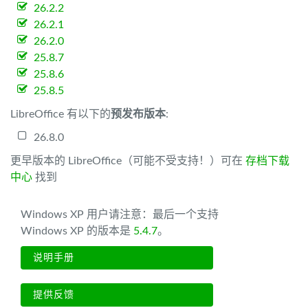
26.2.2
26.2.1
26.2.0
25.8.7
25.8.6
25.8.5
LibreOffice 有以下的
预发布版本
:
26.8.0
更早版本的 LibreOffice（可能不受支持！）可在
存档下载
中心
找到
Windows XP 用户请注意：最后一个支持
Windows XP 的版本是
5.4.7
。
说明手册
提供反馈