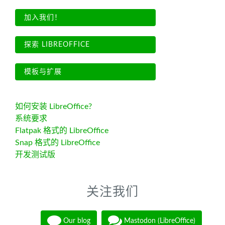
加入我们！
探索 LIBREOFFICE
模板与扩展
如何安装 LibreOffice?
系统要求
Flatpak 格式的 LibreOffice
Snap 格式的 LibreOffice
开发测试版
关注我们
Our blog
Mastodon (LibreOffice)