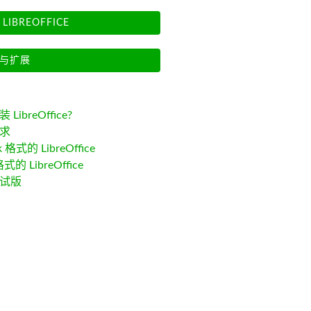
LIBREOFFICE
与扩展
LibreOffice?
求
k 格式的 LibreOffice
格式的 LibreOffice
试版