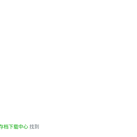
存档下载中心
找到