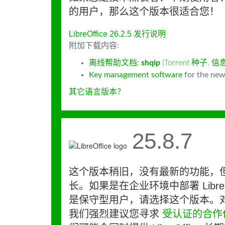
的用户，那么这个版本很适合您！
LibreOffice 26.2.5 发行说明
附加下载内容:
离线帮助文档:
shqip
(
Torrent 种子
,
信
Key management software
for the new
其它语言版本？
25.8.7
这个版本稍旧，没有最新的功能，
长。如果是在企业环境中部署 LibreO
是保守型用户，请选择这个版本。
我们强烈建议您寻求
受认证的合作