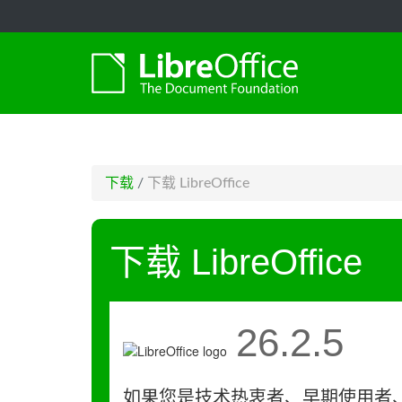
-->
下载
/
下载 LibreOffice
下载 LibreOffice
26.2.5
如果您是技术热衷者、早期使用者