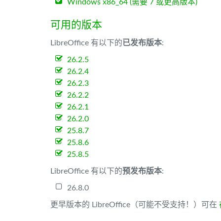
Windows x86_64 (需要 7 或更高版本)
可用的版本
LibreOffice 有以下的
已发布版本
:
26.2.5
26.2.4
26.2.3
26.2.2
26.2.1
26.2.0
25.8.7
25.8.6
25.8.5
LibreOffice 有以下的
预发布版本
:
26.8.0
更早版本的 LibreOffice（可能不受支持！）可在