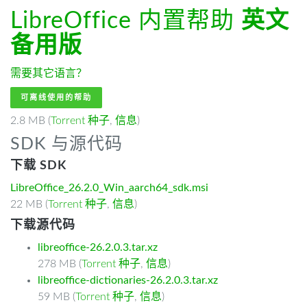
LibreOffice 内置帮助
英文
备用版
需要其它语言？
可离线使用的帮助
2.8 MB (
Torrent 种子
,
信息
)
SDK 与源代码
下载 SDK
LibreOffice_26.2.0_Win_aarch64_sdk.msi
22 MB (
Torrent 种子
,
信息
)
下载源代码
libreoffice-26.2.0.3.tar.xz
278 MB (
Torrent 种子
,
信息
)
libreoffice-dictionaries-26.2.0.3.tar.xz
59 MB (
Torrent 种子
,
信息
)