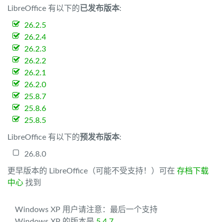
LibreOffice 有以下的
已发布版本
:
26.2.5
26.2.4
26.2.3
26.2.2
26.2.1
26.2.0
25.8.7
25.8.6
25.8.5
LibreOffice 有以下的
预发布版本
:
26.8.0
更早版本的 LibreOffice（可能不受支持！）可在
存档下载
中心
找到
Windows XP 用户请注意：最后一个支持
Windows XP 的版本是
5.4.7
。