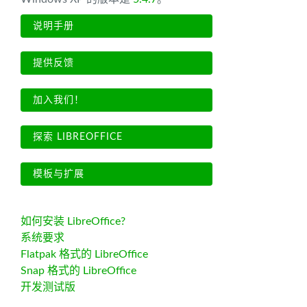
说明手册
提供反馈
加入我们！
探索 LIBREOFFICE
模板与扩展
如何安装 LibreOffice?
系统要求
Flatpak 格式的 LibreOffice
Snap 格式的 LibreOffice
开发测试版