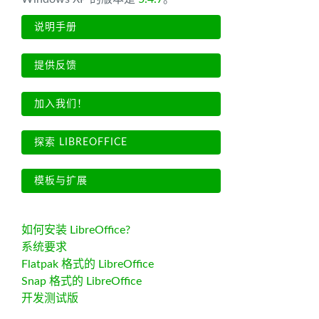
说明手册
提供反馈
加入我们！
探索 LIBREOFFICE
模板与扩展
如何安装 LibreOffice?
系统要求
Flatpak 格式的 LibreOffice
Snap 格式的 LibreOffice
开发测试版