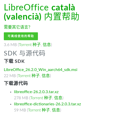
LibreOffice
català
(valencià)
内置帮助
需要其它语言？
可离线使用的帮助
3.6 MB (
Torrent 种子
,
信息
)
SDK 与源代码
下载 SDK
LibreOffice_26.2.0_Win_aarch64_sdk.msi
22 MB (
Torrent 种子
,
信息
)
下载源代码
libreoffice-26.2.0.3.tar.xz
278 MB (
Torrent 种子
,
信息
)
libreoffice-dictionaries-26.2.0.3.tar.xz
59 MB (
Torrent 种子
,
信息
)