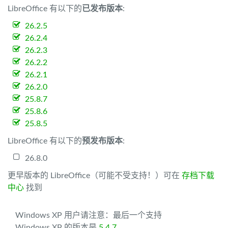
LibreOffice 有以下的
已发布版本
:
26.2.5
26.2.4
26.2.3
26.2.2
26.2.1
26.2.0
25.8.7
25.8.6
25.8.5
LibreOffice 有以下的
预发布版本
:
26.8.0
更早版本的 LibreOffice（可能不受支持！）可在
存档下载
中心
找到
Windows XP 用户请注意：最后一个支持
Windows XP 的版本是
5.4.7
。